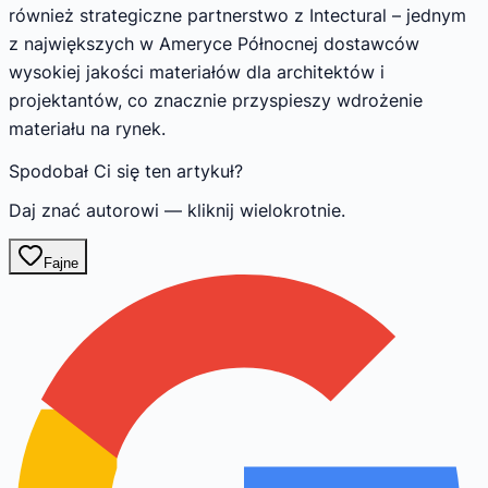
również strategiczne partnerstwo z Intectural – jednym
z największych w Ameryce Północnej dostawców
wysokiej jakości materiałów dla architektów i
projektantów, co znacznie przyspieszy wdrożenie
materiału na rynek.
Spodobał Ci się ten artykuł?
Daj znać autorowi — kliknij wielokrotnie.
Fajne