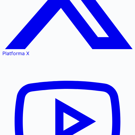
Platforma X