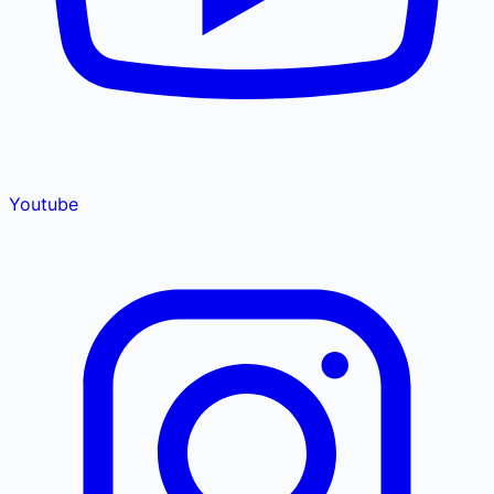
Youtube