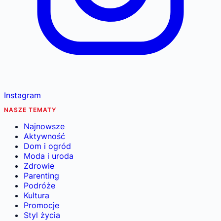
Instagram
NASZE TEMATY
Najnowsze
Aktywność
Dom i ogród
Moda i uroda
Zdrowie
Parenting
Podróże
Kultura
Promocje
Styl życia