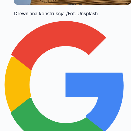
Drewniana konstrukcja /Fot. Unsplash