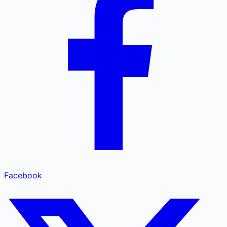
Facebook