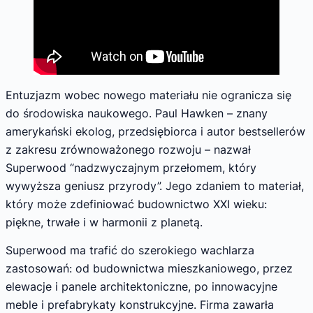
Entuzjazm wobec nowego materiału nie ogranicza się
do środowiska naukowego. Paul Hawken – znany
amerykański ekolog, przedsiębiorca i autor bestsellerów
z zakresu zrównoważonego rozwoju – nazwał
Superwood “nadzwyczajnym przełomem, który
wywyższa geniusz przyrody”. Jego zdaniem to materiał,
który może zdefiniować budownictwo XXI wieku:
piękne, trwałe i w harmonii z planetą.
Superwood ma trafić do szerokiego wachlarza
zastosowań: od budownictwa mieszkaniowego, przez
elewacje i panele architektoniczne, po innowacyjne
meble i prefabrykaty konstrukcyjne. Firma zawarła