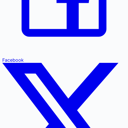
Facebook