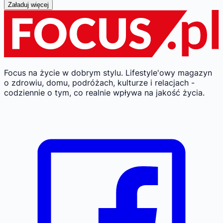
Załaduj więcej
Focus na życie w dobrym stylu.
Lifestyle'owy magazyn
o zdrowiu, domu, podróżach, kulturze i relacjach -
codziennie o tym, co realnie wpływa na jakość życia.