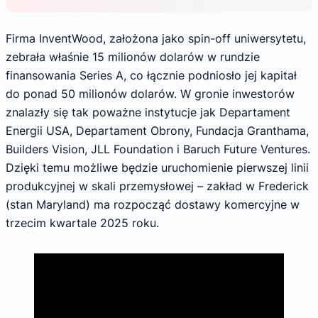
Firma InventWood, założona jako spin-off uniwersytetu,
zebrała właśnie 15 milionów dolarów w rundzie
finansowania Series A, co łącznie podniosło jej kapitał
do ponad 50 milionów dolarów. W gronie inwestorów
znalazły się tak poważne instytucje jak Departament
Energii USA, Departament Obrony, Fundacja Granthama,
Builders Vision, JLL Foundation i Baruch Future Ventures.
Dzięki temu możliwe będzie uruchomienie pierwszej linii
produkcyjnej w skali przemysłowej – zakład w Frederick
(stan Maryland) ma rozpocząć dostawy komercyjne w
trzecim kwartale 2025 roku.