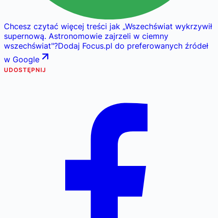
Chcesz czytać więcej treści jak
„
Wszechświat wykrzywił
supernową. Astronomowie zajrzeli w ciemny
wszechświat
"
?
Dodaj Focus.pl do preferowanych źródeł
w Google
UDOSTĘPNIJ