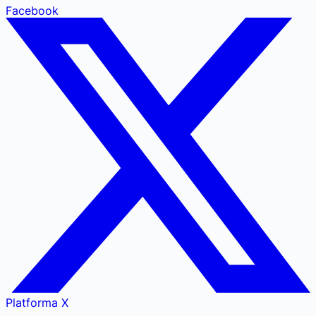
Facebook
Platforma X