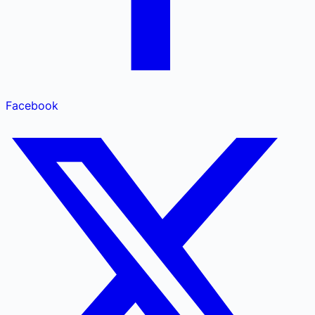
Facebook