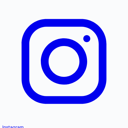
Instagram