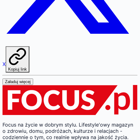
X
Kopiuj link
Załaduj więcej
Focus na życie w dobrym stylu.
Lifestyle'owy magazyn
o zdrowiu, domu, podróżach, kulturze i relacjach -
codziennie o tym, co realnie wpływa na jakość życia.