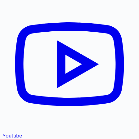
Youtube