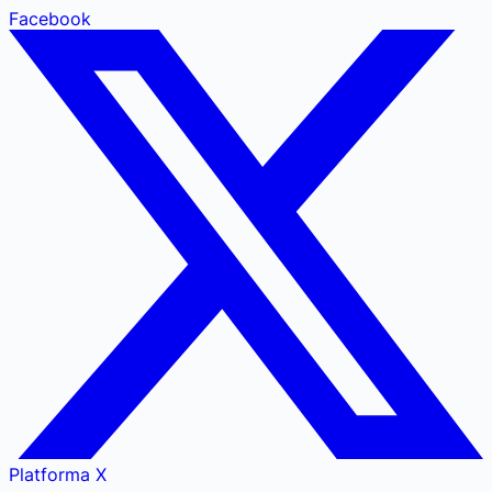
Facebook
Platforma X