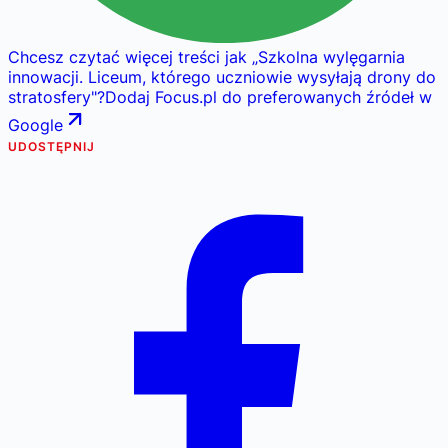
Chcesz czytać więcej treści jak
„
Szkolna wylęgarnia
innowacji. Liceum, którego uczniowie wysyłają drony do
stratosfery
"
?
Dodaj Focus.pl do preferowanych źródeł w
Google
UDOSTĘPNIJ