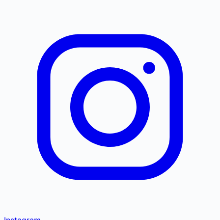
Instagram