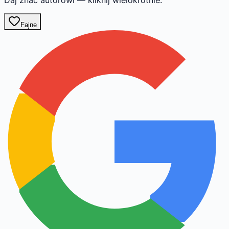
Fajne