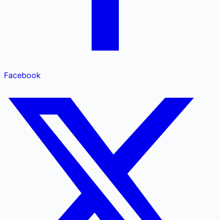
Facebook