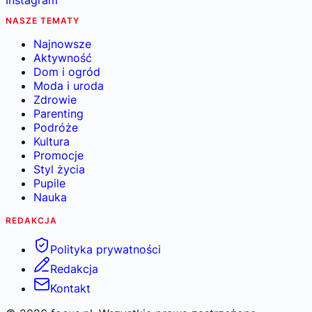
NASZE TEMATY
Najnowsze
Aktywność
Dom i ogród
Moda i uroda
Zdrowie
Parenting
Podróże
Kultura
Promocje
Styl życia
Pupile
Nauka
REDAKCJA
Polityka prywatności
Redakcja
Kontakt