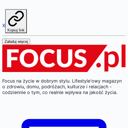
X
Kopiuj link
Załaduj więcej
Focus na życie w dobrym stylu.
Lifestyle'owy magazyn
o zdrowiu, domu, podróżach, kulturze i relacjach -
codziennie o tym, co realnie wpływa na jakość życia.