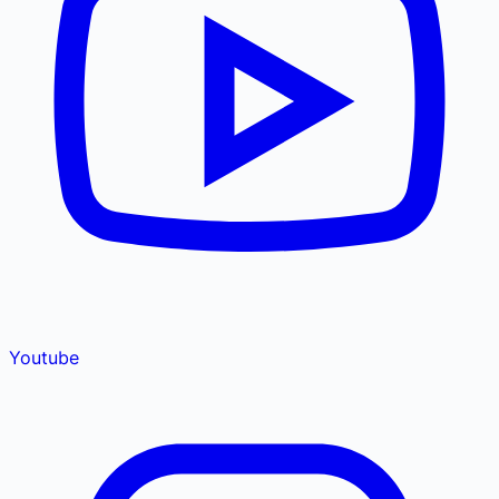
Youtube