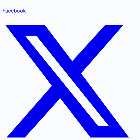
Facebook