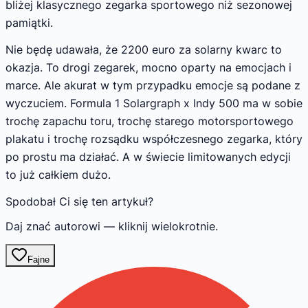
bliżej klasycznego zegarka sportowego niż sezonowej
pamiątki.
Nie będę udawała, że 2200 euro za solarny kwarc to
okazja. To drogi zegarek, mocno oparty na emocjach i
marce. Ale akurat w tym przypadku emocje są podane z
wyczuciem. Formula 1 Solargraph x Indy 500 ma w sobie
trochę zapachu toru, trochę starego motorsportowego
plakatu i trochę rozsądku współczesnego zegarka, który
po prostu ma działać. A w świecie limitowanych edycji
to już całkiem dużo.
Spodobał Ci się ten artykuł?
Daj znać autorowi — kliknij wielokrotnie.
Fajne