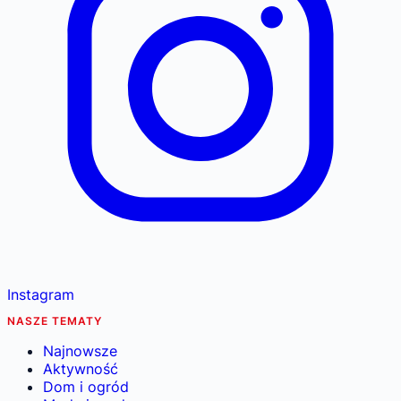
Instagram
NASZE TEMATY
Najnowsze
Aktywność
Dom i ogród