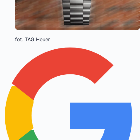
fot. TAG Heuer