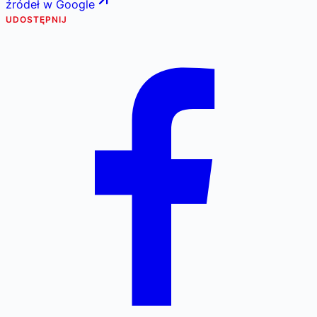
źródeł w Google
UDOSTĘPNIJ