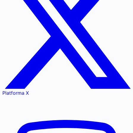
Platforma X