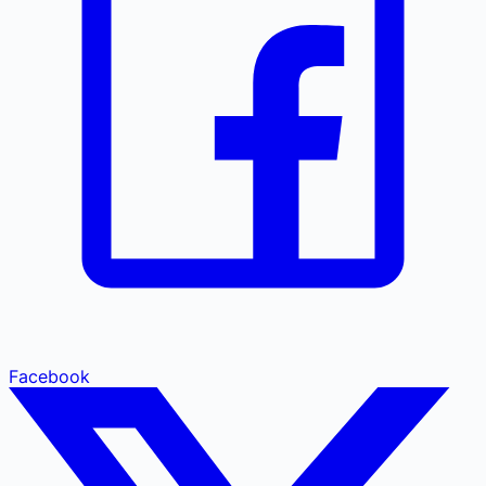
Facebook