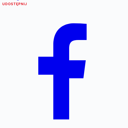
UDOSTĘPNIJ