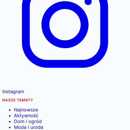
Instagram
NASZE TEMATY
Najnowsze
Aktywność
Dom i ogród
Moda i uroda