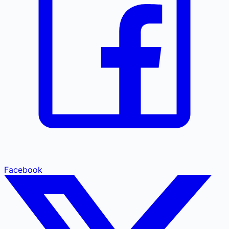
Facebook