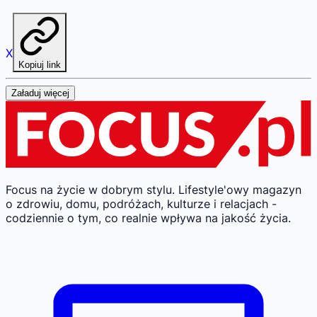
X
Kopiuj link
Załaduj więcej
Focus na życie w dobrym stylu.
Lifestyle'owy magazyn
o zdrowiu, domu, podróżach, kulturze i relacjach -
codziennie o tym, co realnie wpływa na jakość życia.