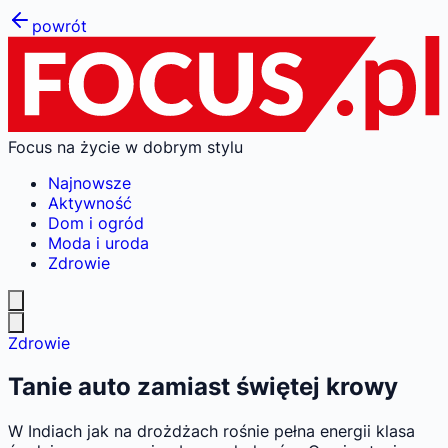
powrót
Focus na życie w dobrym stylu
Najnowsze
Aktywność
Dom i ogród
Moda i uroda
Zdrowie
Zdrowie
Tanie auto zamiast świętej krowy
W Indiach jak na drożdżach rośnie pełna energii klasa