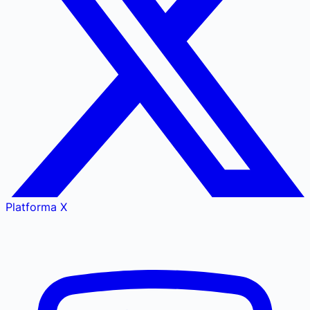
Platforma X