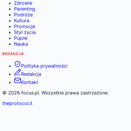
Zdrowie
Parenting
Podróże
Kultura
Promocje
Styl życia
Pupile
Nauka
REDAKCJA
Polityka prywatności
Redakcja
Kontakt
©
2026
focus.pl. Wszystkie prawa zastrzeżone.
theprotocol.it