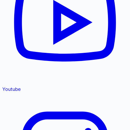
Youtube