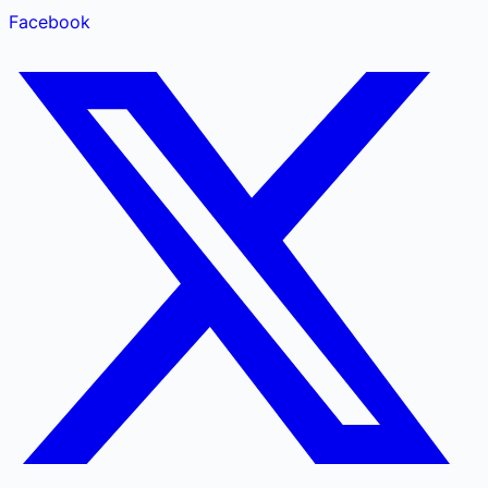
Facebook