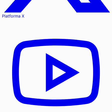
Platforma X