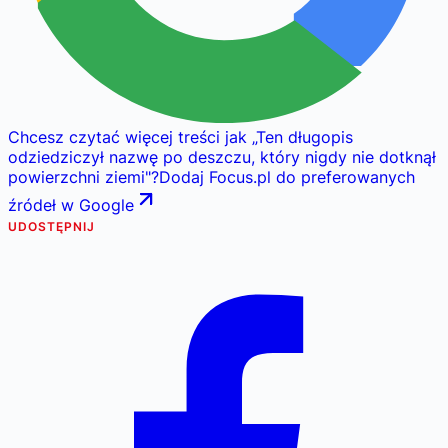
Chcesz czytać więcej treści jak
„
Ten długopis
odziedziczył nazwę po deszczu, który nigdy nie dotknął
powierzchni ziemi
"
?
Dodaj Focus.pl do preferowanych
źródeł w Google
UDOSTĘPNIJ