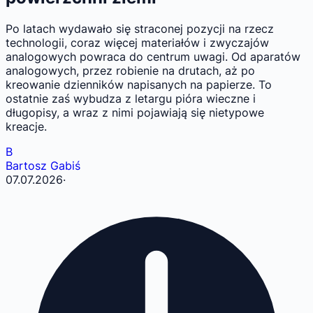
Po latach wydawało się straconej pozycji na rzecz
technologii, coraz więcej materiałów i zwyczajów
analogowych powraca do centrum uwagi. Od aparatów
analogowych, przez robienie na drutach, aż po
kreowanie dzienników napisanych na papierze. To
ostatnie zaś wybudza z letargu pióra wieczne i
długopisy, a wraz z nimi pojawiają się nietypowe
kreacje.
B
Bartosz Gabiś
07.07.2026
·