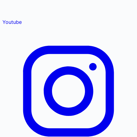
Youtube