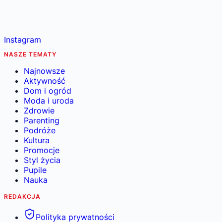
Instagram
NASZE TEMATY
Najnowsze
Aktywność
Dom i ogród
Moda i uroda
Zdrowie
Parenting
Podróże
Kultura
Promocje
Styl życia
Pupile
Nauka
REDAKCJA
Polityka prywatności