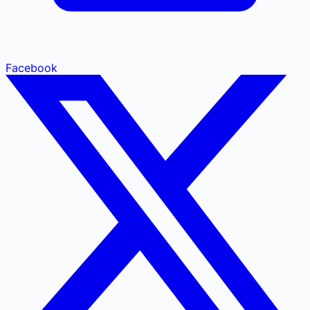
Facebook