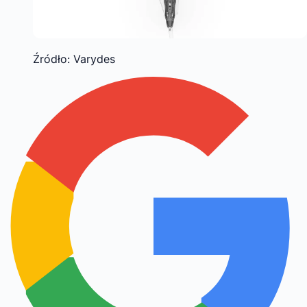
Źródło: Varydes