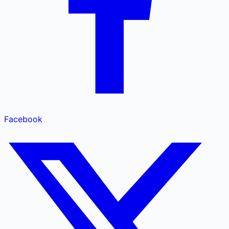
Facebook