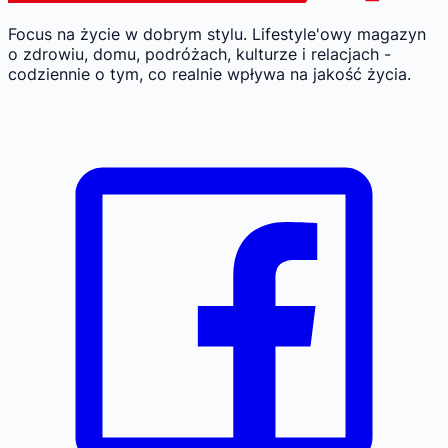
Focus na życie w dobrym stylu.
Lifestyle'owy magazyn
o zdrowiu, domu, podróżach, kulturze i relacjach -
codziennie o tym, co realnie wpływa na jakość życia.