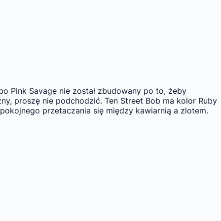
 bo Pink Savage nie został zbudowany po to, żeby
ny, proszę nie podchodzić. Ten Street Bob ma kolor Ruby
spokojnego przetaczania się między kawiarnią a zlotem.