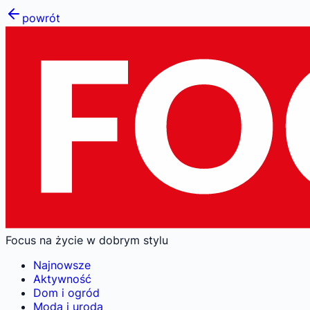
powrót
Focus na życie w dobrym stylu
Najnowsze
Aktywność
Dom i ogród
Moda i uroda