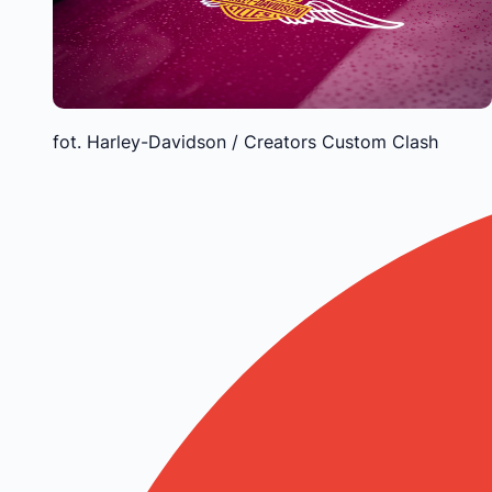
fot. Harley-Davidson / Creators Custom Clash