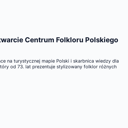
otwarcie Centrum Folkloru Polskiego
ce na turystycznej mapie Polski i skarbnica wiedzy dla
tóry od 73. lat prezentuje stylizowany folklor różnych