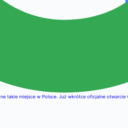
yne takie miejsce w Polsce. Już wkrótce oficjalne otwarcie 