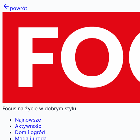
powrót
Focus na życie w dobrym stylu
Najnowsze
Aktywność
Dom i ogród
Moda i uroda