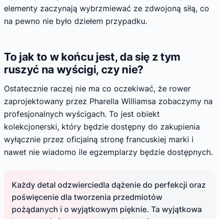
elementy zaczynają wybrzmiewać ze zdwojoną siłą, co
na pewno nie było dziełem przypadku.
To jak to w końcu jest, da się z tym
ruszyć na wyścigi, czy nie?
Ostatecznie raczej nie ma co oczekiwać, że rower
zaprojektowany przez Pharella Williamsa zobaczymy na
profesjonalnych wyścigach. To jest obiekt
kolekcjonerski, który będzie dostępny do zakupienia
wyłącznie przez oficjalną stronę francuskiej marki i
nawet nie wiadomo ile egzemplarzy będzie dostępnych.
Każdy detal odzwierciedla dążenie do perfekcji oraz
poświęcenie dla tworzenia przedmiotów
pożądanych i o wyjątkowym pięknie. Ta wyjątkowa