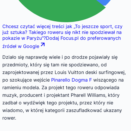
Chcesz czytać więcej treści jak
„
To jeszcze sport, czy
już sztuka? Takiego roweru się nikt nie spodziewał na
pokazie w Paryżu
"
?
Dodaj Focus.pl do preferowanych
źródeł w Google
Działo się naprawdę wiele i po drodze pojawiały się
przedmioty, który się tam nie spodziewano, od
zaprojektowanej przez Louis Vuitton deski surfingowej,
po szokujące wejście
Pinarello Dogma F
wiszącego na
ramieniu modela. Za projekt tego roweru odpowiada
muzyk, producent i projektant Pharell Williams, który
zadbał o wydźwięk tego projektu, przez który nie
wiadomo, w której kategorii zaszufladkować ukazany
rower.