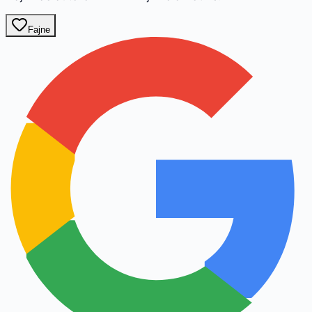
Fajne