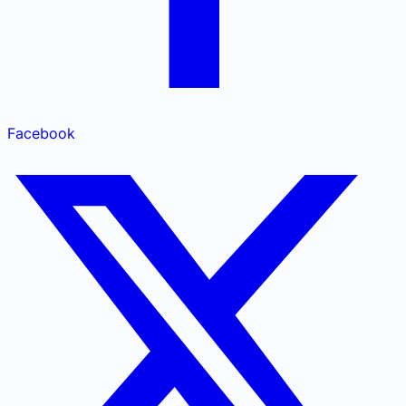
Facebook