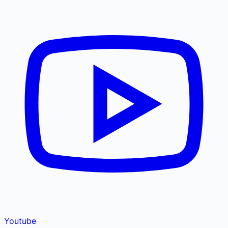
Youtube