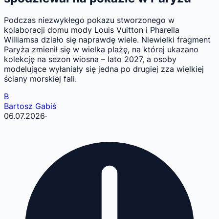
Podczas niezwykłego pokazu stworzonego w
kolaboracji domu mody Louis Vuitton i Pharella
Williamsa działo się naprawdę wiele. Niewielki fragment
Paryża zmienił się w wielka plażę, na której ukazano
kolekcję na sezon wiosna – lato 2027, a osoby
modelujące wyłaniały się jedna po drugiej zza wielkiej
ściany morskiej fali.
B
Bartosz Gabiś
06.07.2026
·