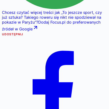
Chcesz czytać więcej treści jak
„
To jeszcze sport, czy
już sztuka? Takiego roweru się nikt nie spodziewał na
pokazie w Paryżu
"
?
Dodaj Focus.pl do preferowanych
źródeł w Google
UDOSTĘPNIJ