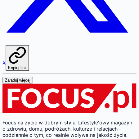
X
Kopiuj link
Załaduj więcej
Focus na życie w dobrym stylu.
Lifestyle'owy magazyn
o zdrowiu, domu, podróżach, kulturze i relacjach -
codziennie o tym, co realnie wpływa na jakość życia.