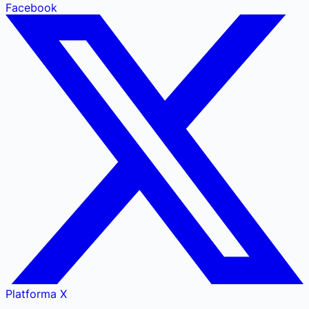
Facebook
Platforma X