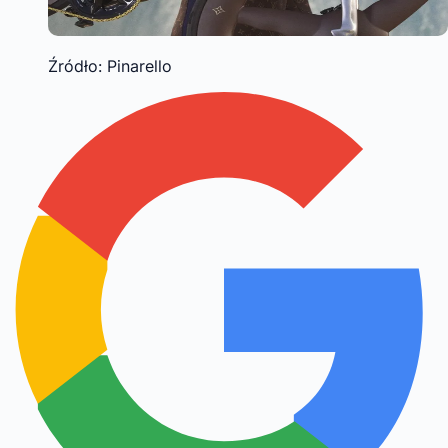
Źródło: Pinarello