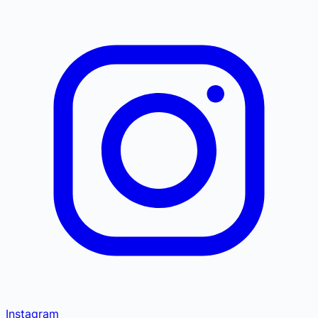
Instagram