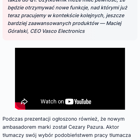
będzie otrzymywać nowe funkcje, nad którymi już
teraz pracujemy w kontekście kolejnych, jeszcze
bardziej zaawansowanych produktów — Maciej
Góralski, CEO Vasco Electronics
Podczas prezentacji ogłoszono również, że nowym
ambasadorem marki został Cezary Pazura. Aktor
tłumaczy swój wybór podobieństwem pracy tłumacza