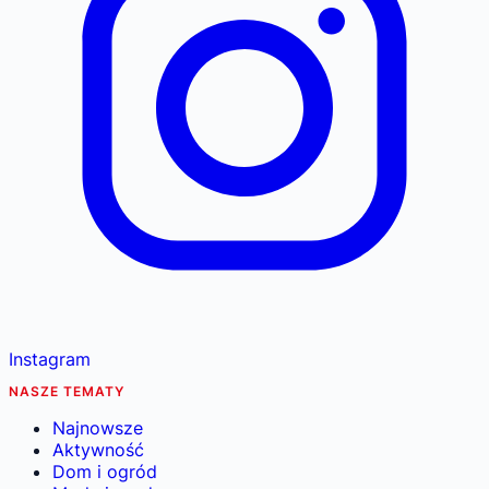
Instagram
NASZE TEMATY
Najnowsze
Aktywność
Dom i ogród