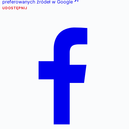
preferowanych źródeł w Google
UDOSTĘPNIJ