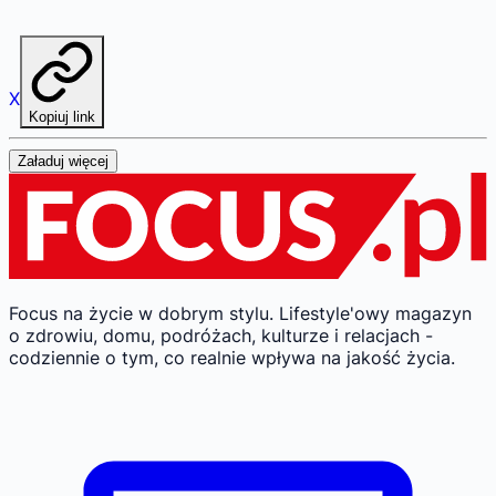
X
Kopiuj link
Załaduj więcej
Focus na życie w dobrym stylu.
Lifestyle'owy magazyn
o zdrowiu, domu, podróżach, kulturze i relacjach -
codziennie o tym, co realnie wpływa na jakość życia.