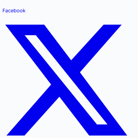
Facebook