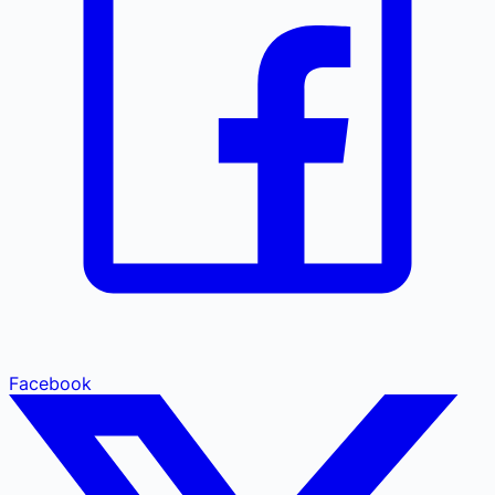
Facebook