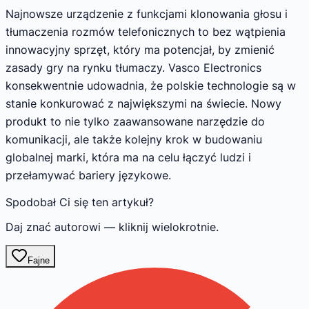
Najnowsze urządzenie z funkcjami klonowania głosu i
tłumaczenia rozmów telefonicznych to bez wątpienia
innowacyjny sprzęt, który ma potencjał, by zmienić
zasady gry na rynku tłumaczy. Vasco Electronics
konsekwentnie udowadnia, że polskie technologie są w
stanie konkurować z największymi na świecie. Nowy
produkt to nie tylko zaawansowane narzędzie do
komunikacji, ale także kolejny krok w budowaniu
globalnej marki, która ma na celu łączyć ludzi i
przełamywać bariery językowe.
Spodobał Ci się ten artykuł?
Daj znać autorowi — kliknij wielokrotnie.
Fajne