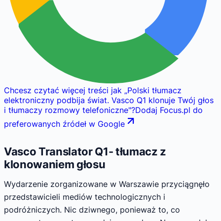
Chcesz czytać więcej treści jak
„
Polski tłumacz
elektroniczny podbija świat. Vasco Q1 klonuje Twój głos
i tłumaczy rozmowy telefoniczne
"
?
Dodaj Focus.pl do
preferowanych źródeł w Google
Vasco Translator Q1- tłumacz z
klonowaniem głosu
Wydarzenie zorganizowane w Warszawie przyciągnęło
przedstawicieli mediów technologicznych i
podróżniczych. Nic dziwnego, ponieważ to, co