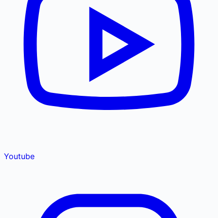
Youtube