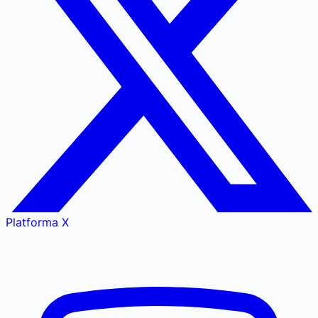
Platforma X