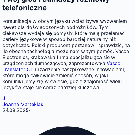
telefoniczne
Komunikacja w obcym języku wciąż bywa wyzwaniem
nawet dla doświadczonych podróżników. Tym
ciekawsze wydają się pomysły, które mają przełamać
bariery językowe w sposób bardziej naturalny niż
dotychczas. Polski producent postanowił sprawdzić, na
ile obecna technologia może nam w tym pomóc. Vasco
Electronics, krakowska firma specjalizująca się w
urządzeniach tłumaczących, zaprezentowała
Vasco
Translator Q1
, urządzenie naszpikowane innowacjami,
które mogą całkowicie zmienić sposób, w jaki
komunikujemy się w świecie, gdzie znajomość wielu
języków staje się coraz bardziej kluczowa.
J
Joanna Marteklas
24.09.2025
·