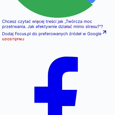
Chcesz czytać więcej treści jak
„
Twórcza moc
przetrwania. Jak efektywnie działać mimo stresu?
"
?
Dodaj Focus.pl do preferowanych źródeł w Google
UDOSTĘPNIJ