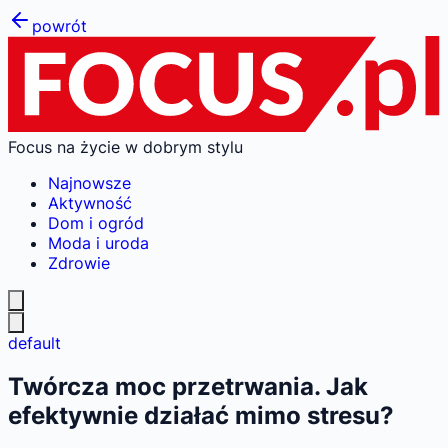
powrót
Focus na życie w dobrym stylu
Najnowsze
Aktywność
Dom i ogród
Moda i uroda
Zdrowie
default
Twórcza moc przetrwania. Jak
efektywnie działać mimo stresu?