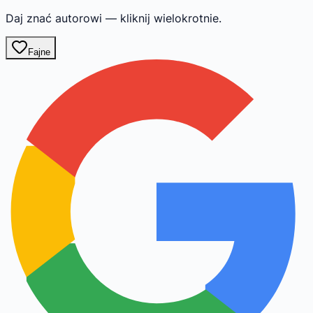
Daj znać autorowi — kliknij wielokrotnie.
Fajne