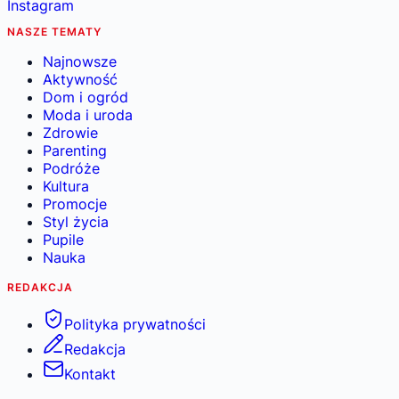
Instagram
NASZE TEMATY
Najnowsze
Aktywność
Dom i ogród
Moda i uroda
Zdrowie
Parenting
Podróże
Kultura
Promocje
Styl życia
Pupile
Nauka
REDAKCJA
Polityka prywatności
Redakcja
Kontakt