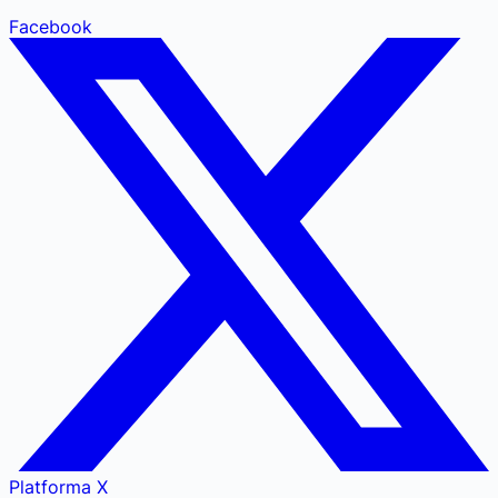
Facebook
Platforma X