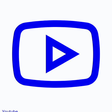
Youtube