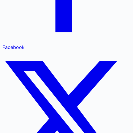
Facebook