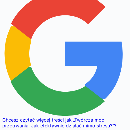
Chcesz czytać więcej treści jak
„
Twórcza moc
przetrwania. Jak efektywnie działać mimo stresu?
"
?