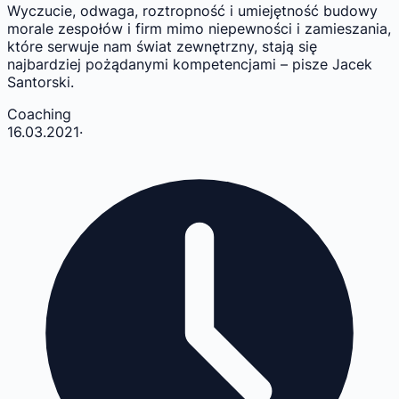
Wyczucie, odwaga, roztropność i umiejętność budowy
morale zespołów i firm mimo niepewności i zamieszania,
które serwuje nam świat zewnętrzny, stają się
najbardziej pożądanymi kompetencjami – pisze Jacek
Santorski.
Coaching
16.03.2021
·