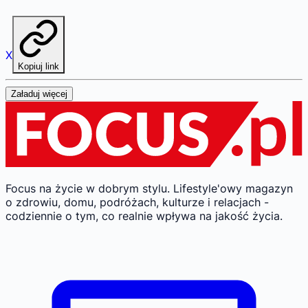
X
Kopiuj link
Załaduj więcej
Focus na życie w dobrym stylu.
Lifestyle'owy magazyn
o zdrowiu, domu, podróżach, kulturze i relacjach -
codziennie o tym, co realnie wpływa na jakość życia.