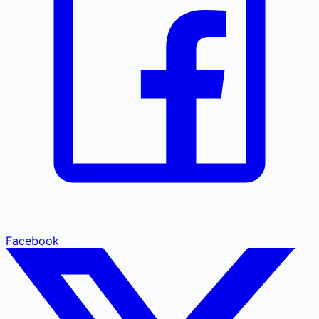
Facebook