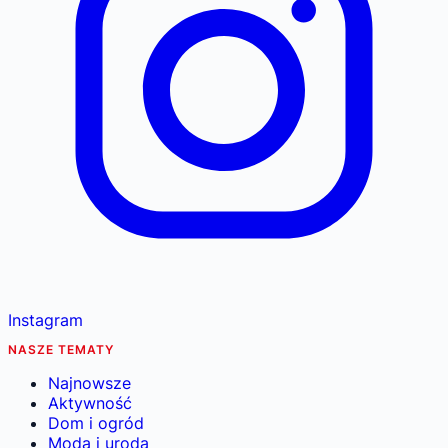
Instagram
NASZE TEMATY
Najnowsze
Aktywność
Dom i ogród
Moda i uroda