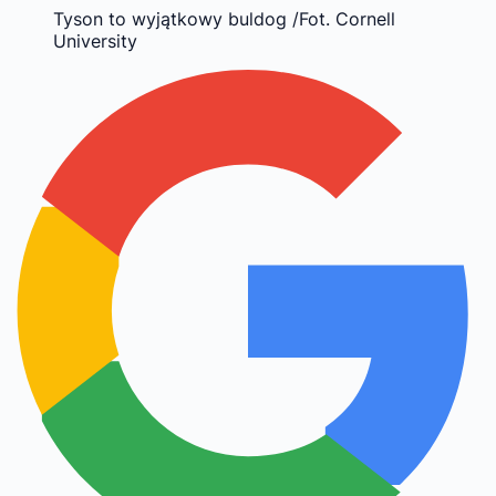
Tyson to wyjątkowy buldog /Fot. Cornell
University