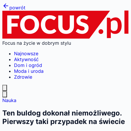
powrót
Focus na życie w dobrym stylu
Najnowsze
Aktywność
Dom i ogród
Moda i uroda
Zdrowie
Nauka
Ten buldog dokonał niemożliwego.
Pierwszy taki przypadek na świecie