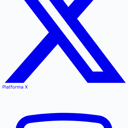
Platforma X