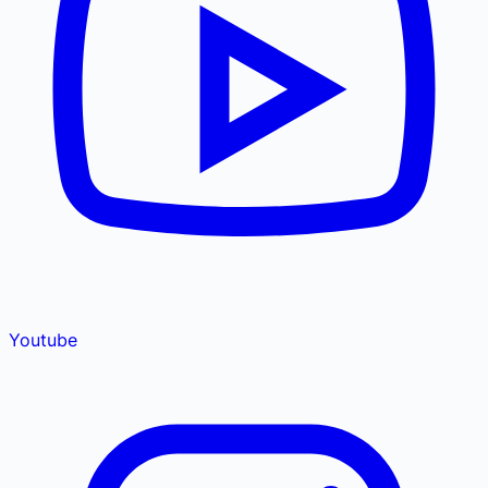
Youtube