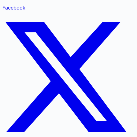
Facebook