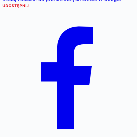
UDOSTĘPNIJ