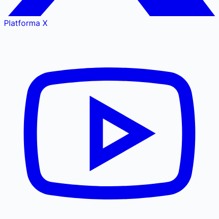
Platforma X