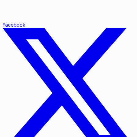
Facebook