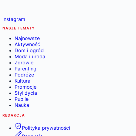
Instagram
NASZE TEMATY
Najnowsze
Aktywność
Dom i ogród
Moda i uroda
Zdrowie
Parenting
Podróże
Kultura
Promocje
Styl życia
Pupile
Nauka
REDAKCJA
Polityka prywatności