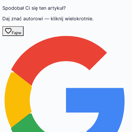
Spodobał Ci się ten artykuł?
Daj znać autorowi — kliknij wielokrotnie.
Fajne