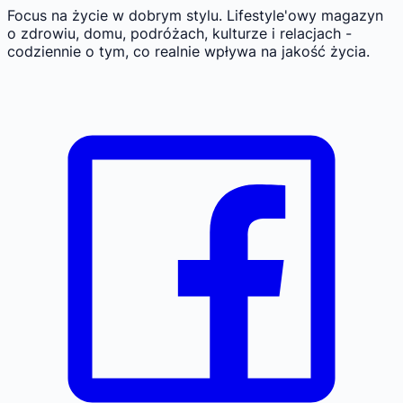
Focus na życie w dobrym stylu.
Lifestyle'owy magazyn
o zdrowiu, domu, podróżach, kulturze i relacjach -
codziennie o tym, co realnie wpływa na jakość życia.