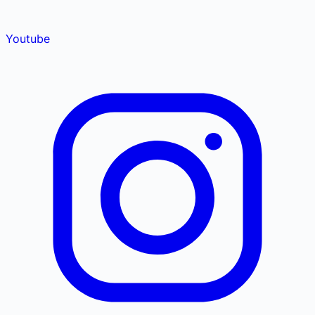
Youtube