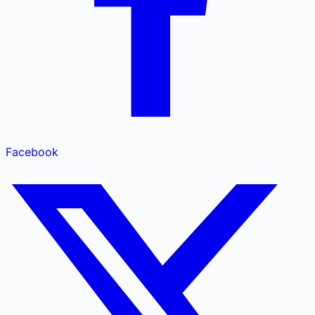
Facebook