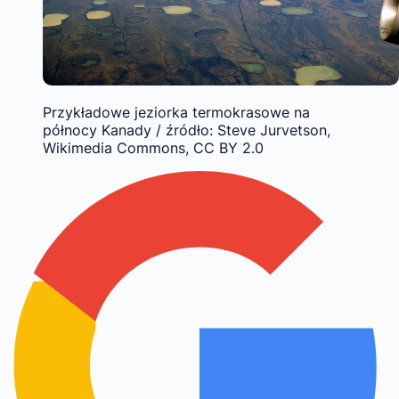
Przykładowe jeziorka termokrasowe na
północy Kanady / źródło: Steve Jurvetson,
Wikimedia Commons, CC BY 2.0