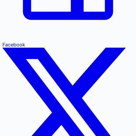
Facebook