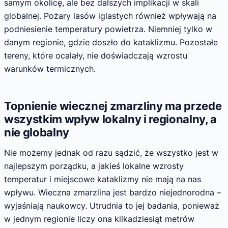
samym okolicę, ale bez dalszych implikacji w skali
globalnej. Pożary lasów iglastych również wpływają na
podniesienie temperatury powietrza. Niemniej tylko w
danym regionie, gdzie doszło do kataklizmu. Pozostałe
tereny, które ocalały, nie doświadczają wzrostu
warunków termicznych.
Topnienie wiecznej zmarzliny ma przede
wszystkim wpływ lokalny i regionalny, a
nie globalny
Nie możemy jednak od razu sądzić, że wszystko jest w
najlepszym porządku, a jakieś lokalne wzrosty
temperatur i miejscowe kataklizmy nie mają na nas
wpływu. Wieczna zmarzlina jest bardzo niejednorodna –
wyjaśniają naukowcy. Utrudnia to jej badania, ponieważ
w jednym regionie liczy ona kilkadziesiąt metrów