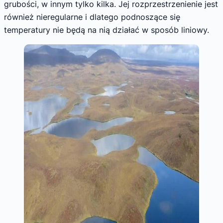
grubości, w innym tylko kilka. Jej rozprzestrzenienie jest
również nieregularne i dlatego podnoszące się
temperatury nie będą na nią działać w sposób liniowy.