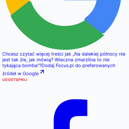
Chcesz czytać więcej treści jak
„
Na dalekiej północy nie
jest tak źle, jak mówią? Wieczna zmarzlina to nie
tykająca bomba
"
?
Dodaj Focus.pl do preferowanych
źródeł w Google
UDOSTĘPNIJ