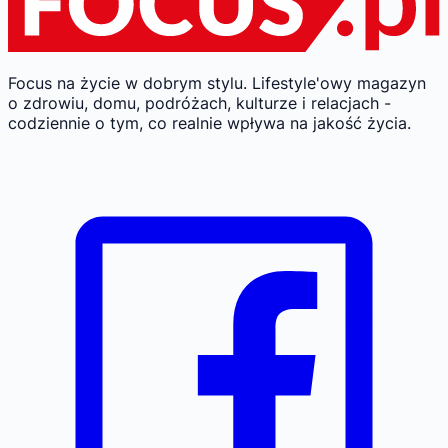
Focus na życie w dobrym stylu.
Lifestyle'owy magazyn
o zdrowiu, domu, podróżach, kulturze i relacjach -
codziennie o tym, co realnie wpływa na jakość życia.