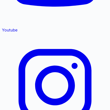
Youtube