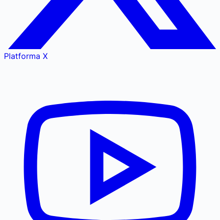
Platforma X