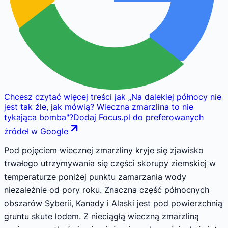
Chcesz czytać więcej treści jak
„
Na dalekiej północy nie
jest tak źle, jak mówią? Wieczna zmarzlina to nie
tykająca bomba
"
?
Dodaj Focus.pl do preferowanych
źródeł w Google
Pod pojęciem wiecznej zmarzliny kryje się zjawisko
trwałego utrzymywania się części skorupy ziemskiej w
temperaturze poniżej punktu zamarzania wody
niezależnie od pory roku. Znaczna część północnych
obszarów Syberii, Kanady i Alaski jest pod powierzchnią
gruntu skute lodem. Z nieciągłą wieczną zmarzliną