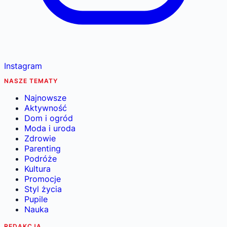
Instagram
NASZE TEMATY
Najnowsze
Aktywność
Dom i ogród
Moda i uroda
Zdrowie
Parenting
Podróże
Kultura
Promocje
Styl życia
Pupile
Nauka
REDAKCJA