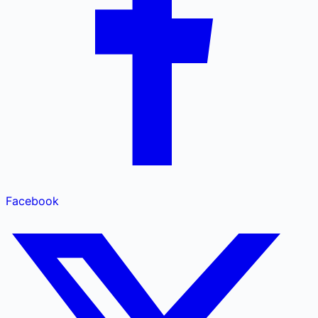
Facebook