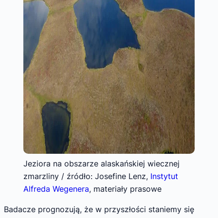
Jeziora na obszarze alaskańskiej wiecznej
zmarzliny / źródło: Josefine Lenz,
Instytut
Alfreda Wegenera
, materiały prasowe
Badacze prognozują, że w przyszłości staniemy się