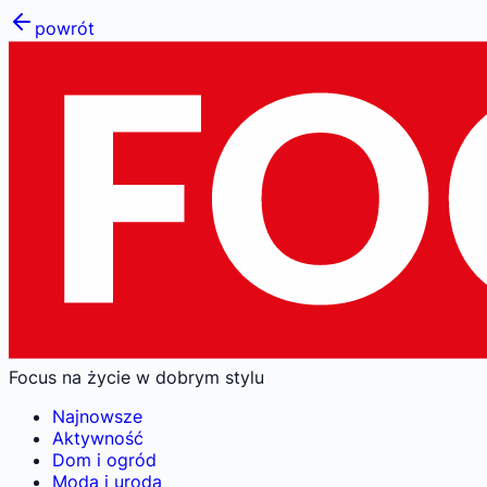
powrót
Focus na życie w dobrym stylu
Najnowsze
Aktywność
Dom i ogród
Moda i uroda