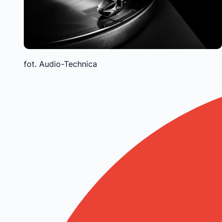
fot. Audio-Technica