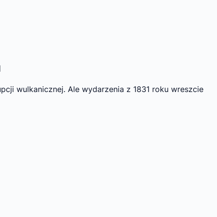
u
pcji wulkanicznej. Ale wydarzenia z 1831 roku wreszcie