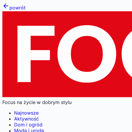
powrót
Focus na życie w dobrym stylu
Najnowsze
Aktywność
Dom i ogród
Moda i uroda