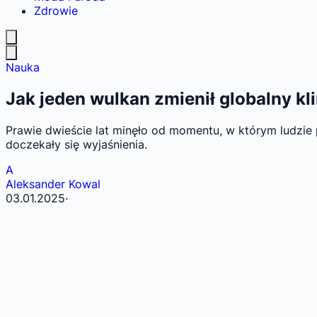
Zdrowie
Nauka
Jak jeden wulkan zmienił globalny kl
Prawie dwieście lat minęło od momentu, w którym ludzie p
doczekały się wyjaśnienia.
A
Aleksander Kowal
03.01.2025
·