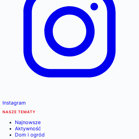
Instagram
NASZE TEMATY
Najnowsze
Aktywność
Dom i ogród