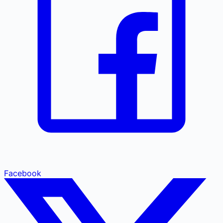
Facebook