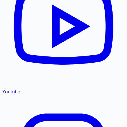
Youtube