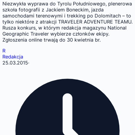
Niezwykła wyprawa do Tyrolu Południowego, plenerowa
szkoła fotografii z Jackiem Boneckim, jazda
samochodami terenowymi i trekking po Dolomitach – to
tylko niektóre z atrakcji TRAVELER ADVENTURE TEAMU.
Rusza konkurs, w którym redakcja magazynu National
Geographic Traveler wybierze członków ekipy.
Zgłoszenia online trwają do 30 kwietnia br.
R
Redakcja
25.03.2015
·