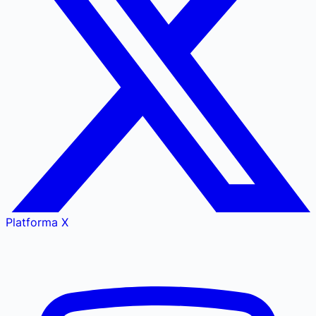
Platforma X