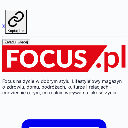
X
Kopiuj link
Załaduj więcej
Focus na życie w dobrym stylu.
Lifestyle'owy magazyn
o zdrowiu, domu, podróżach, kulturze i relacjach -
codziennie o tym, co realnie wpływa na jakość życia.