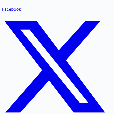
Facebook