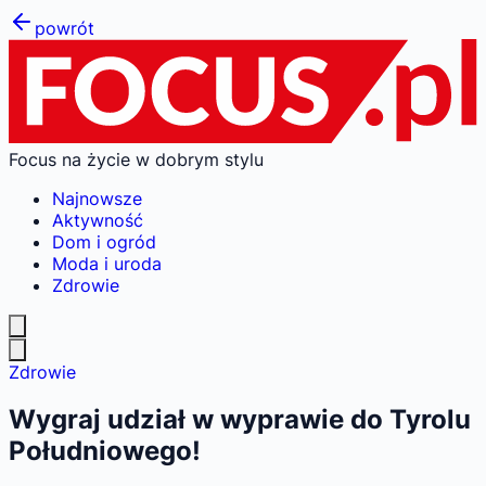
powrót
Focus na życie w dobrym stylu
Najnowsze
Aktywność
Dom i ogród
Moda i uroda
Zdrowie
Zdrowie
Wygraj udział w wyprawie do Tyrolu
Południowego!