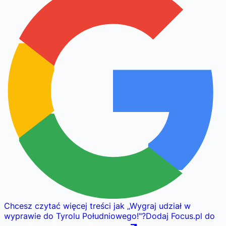
Chcesz czytać więcej treści jak
„
Wygraj udział w
wyprawie do Tyrolu Południowego!
"
?
Dodaj Focus.pl do