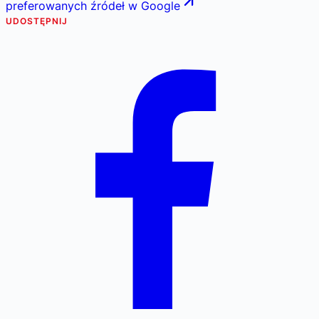
preferowanych źródeł w Google
UDOSTĘPNIJ