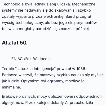
Technologia była jednak ślepą uliczką. Mechaniczne
systemy nie nadawały się do skalowania i szybko
zostały wyparte przez elektronikę. Baird przegrał
wyścig technologiczny, ale bez jego eksperymentów
telewizja mogłaby narodzić się znacznie później.
AI z lat 50.
ENIAC /Fot. Wikipedia
Termin “sztuczna inteligencja” powstał w 1956 r.
Badacze wierzyli, że maszyny szybko nauczą się myśleć
jak ludzie. Optymizm był ogromny, możliwości –
minimalne.
Brakowało danych, mocy obliczeniowej i odpowiednich
algorytmów. Przez kolejne dekady AI przechodziła