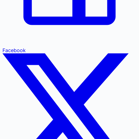
Facebook