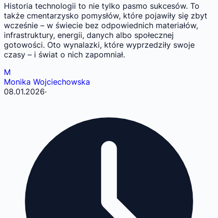
Historia technologii to nie tylko pasmo sukcesów. To
także cmentarzysko pomysłów, które pojawiły się zbyt
wcześnie – w świecie bez odpowiednich materiałów,
infrastruktury, energii, danych albo społecznej
gotowości. Oto wynalazki, które wyprzedziły swoje
czasy – i świat o nich zapomniał.
M
Monika Wojciechowska
08.01.2026
·