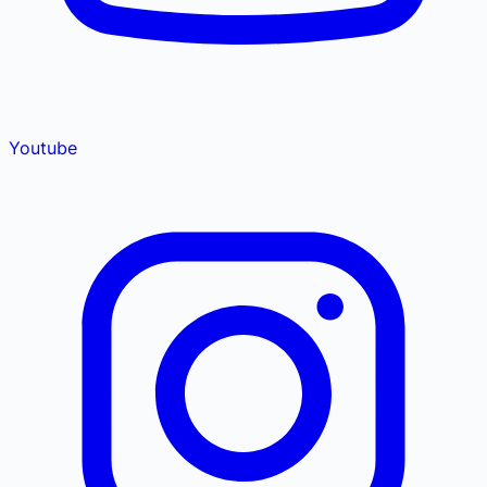
Youtube