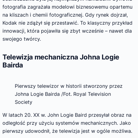
fotografia zagrażała modelowi biznesowemu opartemu
na kliszach i chemii fotograficznej. Gdy rynek dojrzał,
Kodak nie zdążył się przestawić. To klasyczny przykład
innowacji, która pojawiła się zbyt wcześnie – nawet dla
swojego twórcy.
Telewizja mechaniczna Johna Logie
Bairda
Pierwszy telewizor w historii stworzony przez
Johna Logie Bairda /Fot. Royal Television
Society
W latach 20. XX w. John Logie Baird przesyłał obraz na
odległość przy użyciu systemów mechanicznych. Jako
pierwszy udowodnił, że telewizja jest w ogóle możliwa.