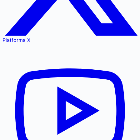
Platforma X