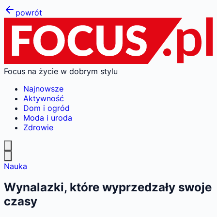
powrót
Focus na życie w dobrym stylu
Najnowsze
Aktywność
Dom i ogród
Moda i uroda
Zdrowie
Nauka
Wynalazki, które wyprzedzały swoje
czasy