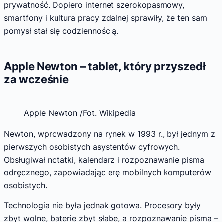
prywatność. Dopiero internet szerokopasmowy,
smartfony i kultura pracy zdalnej sprawiły, że ten sam
pomysł stał się codziennością.
Apple Newton – tablet, który przyszedł
za wcześnie
Apple Newton /Fot. Wikipedia
Newton, wprowadzony na rynek w 1993 r., był jednym z
pierwszych osobistych asystentów cyfrowych.
Obsługiwał notatki, kalendarz i rozpoznawanie pisma
odręcznego, zapowiadając erę mobilnych komputerów
osobistych.
Technologia nie była jednak gotowa. Procesory były
zbyt wolne, baterie zbyt słabe, a rozpoznawanie pisma –