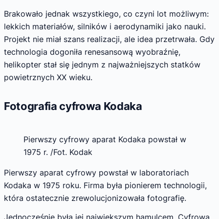
Brakowało jednak wszystkiego, co czyni lot możliwym:
lekkich materiałów, silników i aerodynamiki jako nauki.
Projekt nie miał szans realizacji, ale idea przetrwała. Gdy
technologia dogoniła renesansową wyobraźnię,
helikopter stał się jednym z najważniejszych statków
powietrznych XX wieku.
Fotografia cyfrowa Kodaka
Pierwszy cyfrowy aparat Kodaka powstał w
1975 r. /Fot. Kodak
Pierwszy aparat cyfrowy powstał w laboratoriach
Kodaka w 1975 roku. Firma była pionierem technologii,
która ostatecznie zrewolucjonizowała fotografię.
Jednocześnie była jej największym hamulcem. Cyfrowa