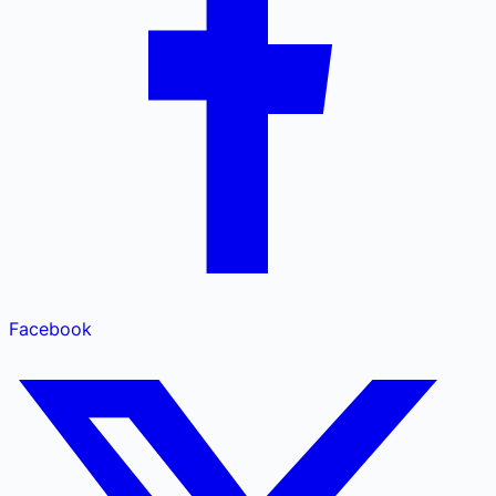
Facebook