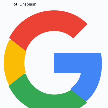
Fot. Unsplash