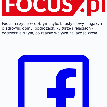
Focus na życie w dobrym stylu.
Lifestyle'owy magazyn
o zdrowiu, domu, podróżach, kulturze i relacjach -
codziennie o tym, co realnie wpływa na jakość życia.