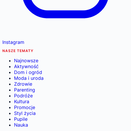
Instagram
NASZE TEMATY
Najnowsze
Aktywność
Dom i ogród
Moda i uroda
Zdrowie
Parenting
Podróże
Kultura
Promocje
Styl życia
Pupile
Nauka