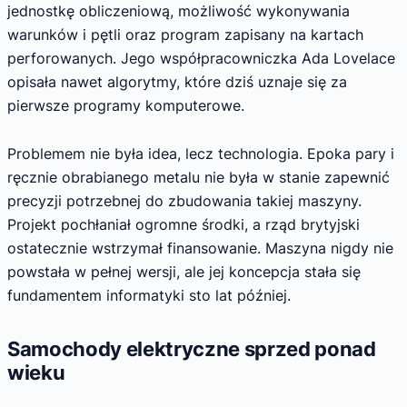
jednostkę obliczeniową, możliwość wykonywania
warunków i pętli oraz program zapisany na kartach
perforowanych. Jego współpracowniczka Ada Lovelace
opisała nawet algorytmy, które dziś uznaje się za
pierwsze programy komputerowe.
Problemem nie była idea, lecz technologia. Epoka pary i
ręcznie obrabianego metalu nie była w stanie zapewnić
precyzji potrzebnej do zbudowania takiej maszyny.
Projekt pochłaniał ogromne środki, a rząd brytyjski
ostatecznie wstrzymał finansowanie. Maszyna nigdy nie
powstała w pełnej wersji, ale jej koncepcja stała się
fundamentem informatyki sto lat później.
Samochody elektryczne sprzed ponad
wieku