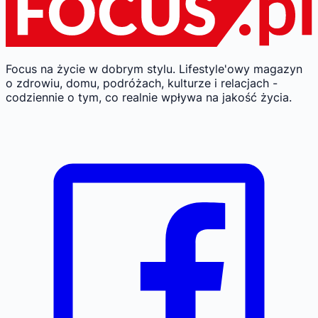
Focus na życie w dobrym stylu.
Lifestyle'owy magazyn
o zdrowiu, domu, podróżach, kulturze i relacjach -
codziennie o tym, co realnie wpływa na jakość życia.