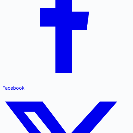
Facebook