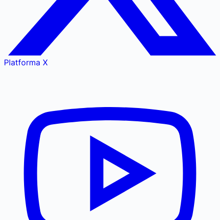
Platforma X