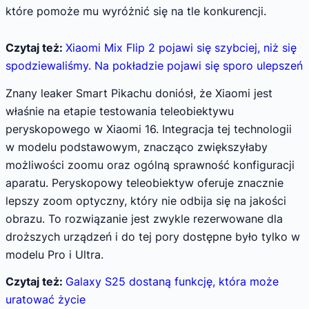
które pomoże mu wyróżnić się na tle konkurencji.
Czytaj też:
Xiaomi Mix Flip 2 pojawi się szybciej, niż się
spodziewaliśmy. Na pokładzie pojawi się sporo ulepszeń
Znany leaker Smart Pikachu doniósł, że Xiaomi jest
właśnie na etapie testowania teleobiektywu
peryskopowego w Xiaomi 16. Integracja tej technologii
w modelu podstawowym, znacząco zwiększyłaby
możliwości zoomu oraz ogólną sprawność konfiguracji
aparatu. Peryskopowy teleobiektyw oferuje znacznie
lepszy zoom optyczny, który nie odbija się na jakości
obrazu. To rozwiązanie jest zwykle rezerwowane dla
droższych urządzeń i do tej pory dostępne było tylko w
modelu Pro i Ultra.
Czytaj też:
Galaxy S25 dostaną funkcję, która może
uratować życie