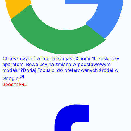
Chcesz czytać więcej treści jak
„
Xiaomi 16 zaskoczy
aparatem. Rewolucyjna zmiana w podstawowym
modelu
"
?
Dodaj Focus.pl do preferowanych źródeł w
Google
UDOSTĘPNIJ