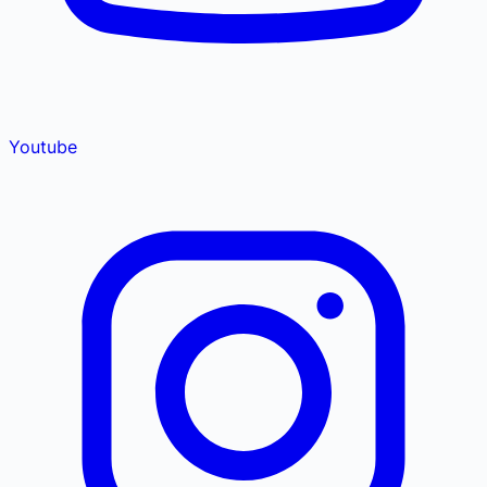
Youtube