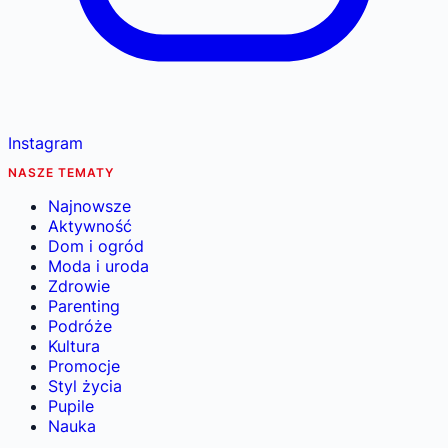
Instagram
NASZE TEMATY
Najnowsze
Aktywność
Dom i ogród
Moda i uroda
Zdrowie
Parenting
Podróże
Kultura
Promocje
Styl życia
Pupile
Nauka