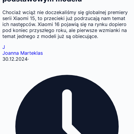
Chociaż wciąż nie doczekaliśmy się globalnej premiery
serii Xiaomi 15, to przecieki już podrzucają nam temat
ich następców. Xiaomi 16 pojawią się na rynku dopiero
pod koniec przyszłego roku, ale pierwsze wzmianki na
temat jednego z modeli już są obiecujące.
J
Joanna Marteklas
30.12.2024
·