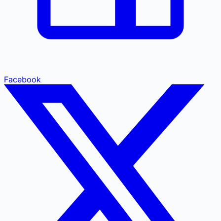
Facebook