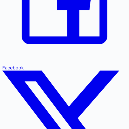
Facebook