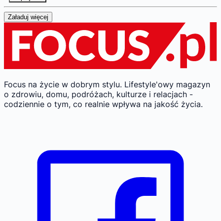
Załaduj więcej
Focus na życie w dobrym stylu.
Lifestyle'owy magazyn
o zdrowiu, domu, podróżach, kulturze i relacjach -
codziennie o tym, co realnie wpływa na jakość życia.