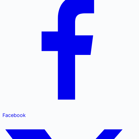
Facebook