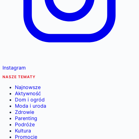
Instagram
NASZE TEMATY
Najnowsze
Aktywność
Dom i ogród
Moda i uroda
Zdrowie
Parenting
Podróże
Kultura
Promocje