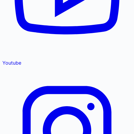
Youtube