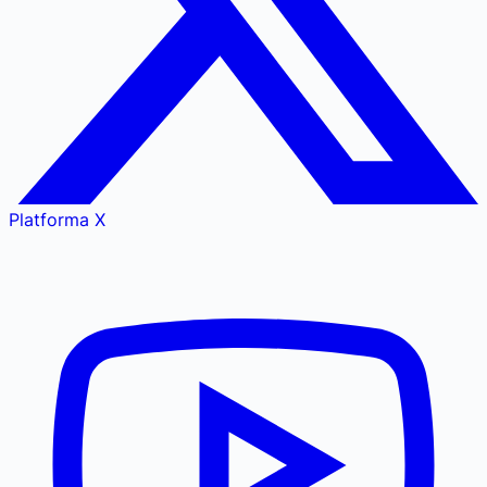
Platforma X