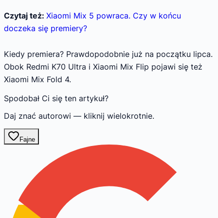
Czytaj też:
Xiaomi Mix 5 powraca. Czy w końcu
doczeka się premiery?
Kiedy premiera? Prawdopodobnie już na początku lipca.
Obok Redmi K70 Ultra i Xiaomi Mix Flip pojawi się też
Xiaomi Mix Fold 4.
Spodobał Ci się ten artykuł?
Daj znać autorowi — kliknij wielokrotnie.
Fajne