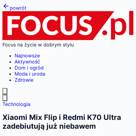
powrót
Focus na życie w dobrym stylu
Najnowsze
Aktywność
Dom i ogród
Moda i uroda
Zdrowie
Technologia
Xiaomi Mix Flip i Redmi K70 Ultra
zadebiutują już niebawem