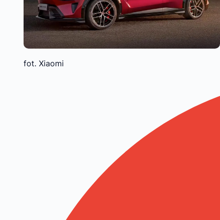
fot. Xiaomi