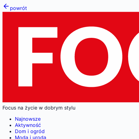
powrót
Focus na życie w dobrym stylu
Najnowsze
Aktywność
Dom i ogród
Moda i uroda