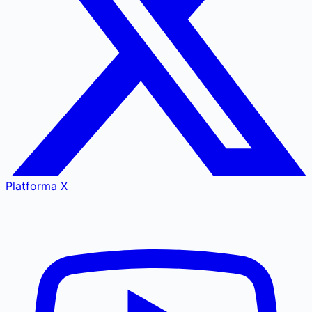
Platforma X