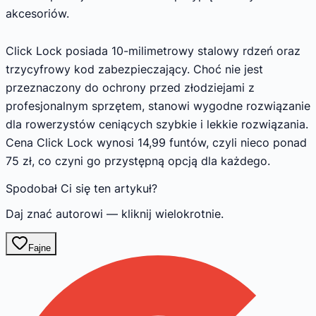
akcesoriów.
Click Lock posiada 10-milimetrowy stalowy rdzeń oraz
trzycyfrowy kod zabezpieczający. Choć nie jest
przeznaczony do ochrony przed złodziejami z
profesjonalnym sprzętem, stanowi wygodne rozwiązanie
dla rowerzystów ceniących szybkie i lekkie rozwiązania.
Cena Click Lock wynosi 14,99 funtów, czyli nieco ponad
75 zł, co czyni go przystępną opcją dla każdego.
Spodobał Ci się ten artykuł?
Daj znać autorowi — kliknij wielokrotnie.
Fajne