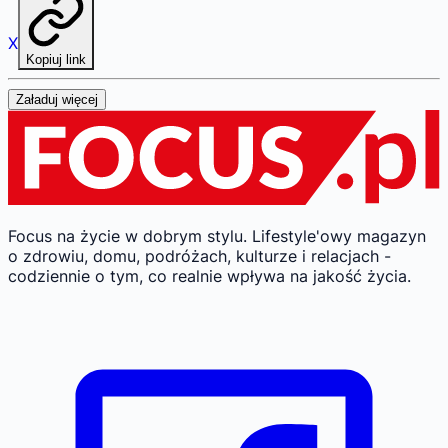
X
Kopiuj link
Załaduj więcej
Focus na życie w dobrym stylu.
Lifestyle'owy magazyn
o zdrowiu, domu, podróżach, kulturze i relacjach -
codziennie o tym, co realnie wpływa na jakość życia.