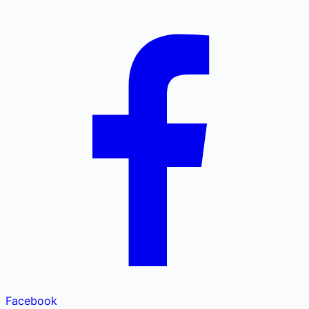
Facebook