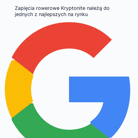
Zapięcia rowerowe Kryptonite należą do
jednych z najlepszych na rynku