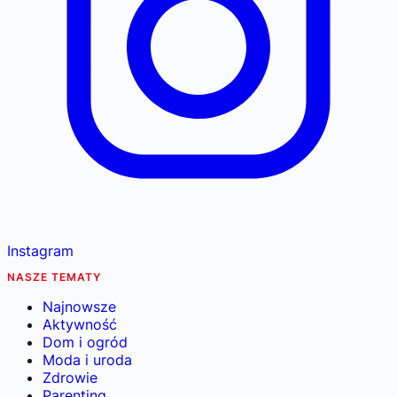
Instagram
NASZE TEMATY
Najnowsze
Aktywność
Dom i ogród
Moda i uroda
Zdrowie
Parenting