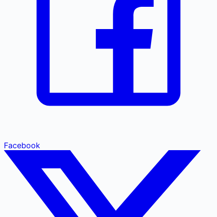
Facebook