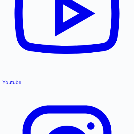
Youtube