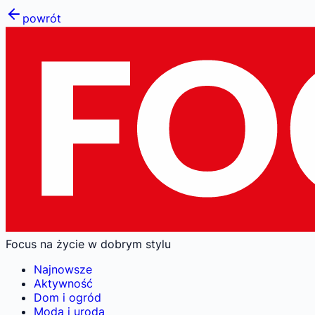
powrót
Focus na życie w dobrym stylu
Najnowsze
Aktywność
Dom i ogród
Moda i uroda