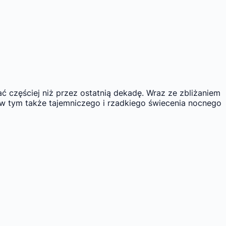
 częściej niż przez ostatnią dekadę. Wraz ze zbliżaniem
 tym także tajemniczego i rzadkiego świecenia nocnego