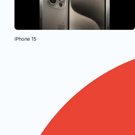
iPhone 15