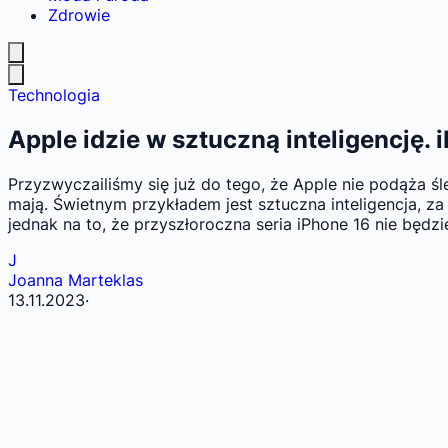
Zdrowie
Technologia
Apple idzie w sztuczną inteligencję
Przyzwyczailiśmy się już do tego, że Apple nie podąża śl
mają. Świetnym przykładem jest sztuczna inteligencja, za
jednak na to, że przyszłoroczna seria iPhone 16 nie będz
J
Joanna Marteklas
13.11.2023
·