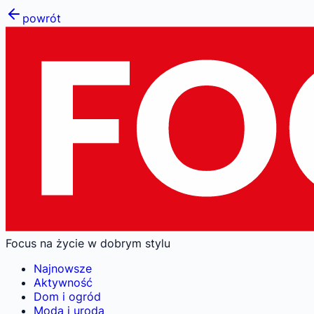
powrót
Focus na życie w dobrym stylu
Najnowsze
Aktywność
Dom i ogród
Moda i uroda