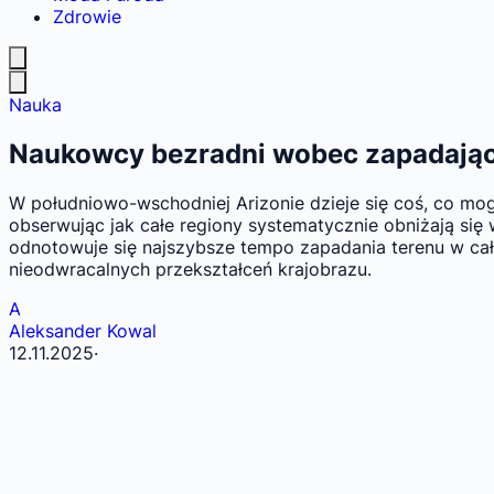
Zdrowie
Nauka
Naukowcy bezradni wobec zapadającej
W południowo-wschodniej Arizonie dzieje się coś, co mog
obserwując jak całe regiony systematycznie obniżają się
odnotowuje się najszybsze tempo zapadania terenu w cał
nieodwracalnych przekształceń krajobrazu.
A
Aleksander Kowal
12.11.2025
·