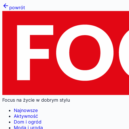
powrót
Focus na życie w dobrym stylu
Najnowsze
Aktywność
Dom i ogród
Moda i uroda