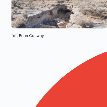
fot. Brian Conway