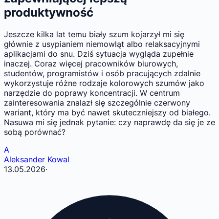
produktywność
Jeszcze kilka lat temu biały szum kojarzył mi się
głównie z usypianiem niemowląt albo relaksacyjnymi
aplikacjami do snu. Dziś sytuacja wygląda zupełnie
inaczej. Coraz więcej pracowników biurowych,
studentów, programistów i osób pracujących zdalnie
wykorzystuje różne rodzaje kolorowych szumów jako
narzędzie do poprawy koncentracji. W centrum
zainteresowania znalazł się szczególnie czerwony
wariant, który ma być nawet skuteczniejszy od białego.
Nasuwa mi się jednak pytanie: czy naprawdę da się je ze
sobą porównać?
A
Aleksander Kowal
13.05.2026
·