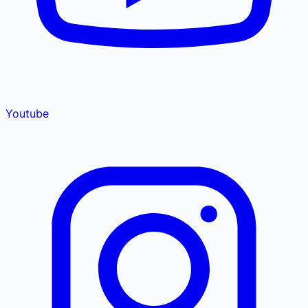
Youtube