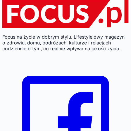
Focus na życie w dobrym stylu.
Lifestyle'owy magazyn
o zdrowiu, domu, podróżach, kulturze i relacjach -
codziennie o tym, co realnie wpływa na jakość życia.