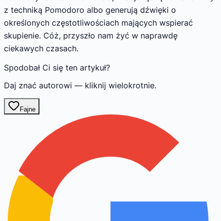
z techniką Pomodoro albo generują dźwięki o
określonych częstotliwościach mających wspierać
skupienie. Cóż, przyszło nam żyć w naprawdę
ciekawych czasach.
Spodobał Ci się ten artykuł?
Daj znać autorowi — kliknij wielokrotnie.
Fajne