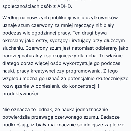
społecznościach osób z ADHD.
Według najnowszych publikacji wielu użytkowników
uznaje szum czerwony za mniej męczący niż biały
podczas wielogodzinnej pracy. Ten drugi bywa
określany jako ostry, syczący i irytujący przy dłuższym
słuchaniu. Czerwony szum jest natomiast odbierany jako
bardziej naturalny i spokojniejszy dla ucha. To właśnie
dlatego coraz więcej osób wykorzystuje go podczas
nauki, pracy kreatywnej czy programowania. Z tego
względu można go uznać za potencjalnie skuteczniejsze
rozwiązanie w odniesieniu do koncentracji i
produktywności.
Nie oznacza to jednak, że nauka jednoznacznie
potwierdziła przewagę czerwonego szumu. Badacze
podkreślają, iż biały ma znacznie solidniejsze zaplecze