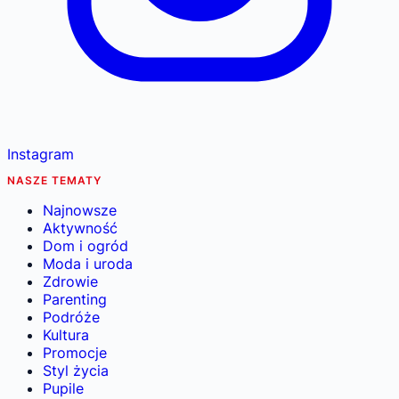
Instagram
NASZE TEMATY
Najnowsze
Aktywność
Dom i ogród
Moda i uroda
Zdrowie
Parenting
Podróże
Kultura
Promocje
Styl życia
Pupile