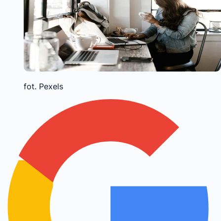
fot. Pexels