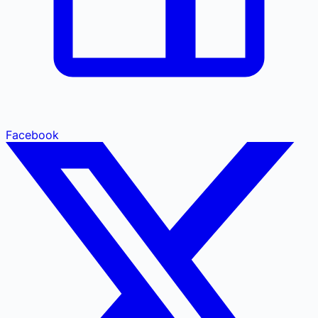
Facebook