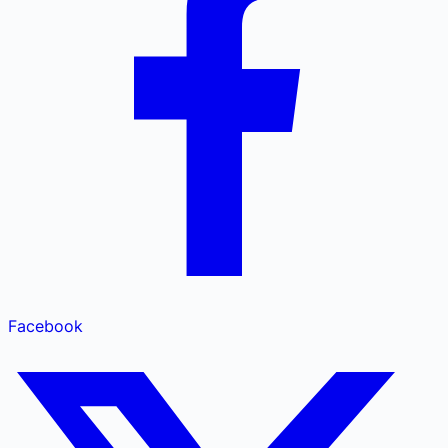
Facebook