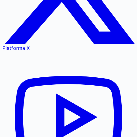
Platforma X