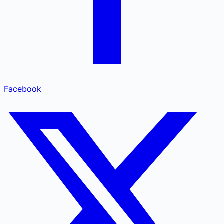
Facebook