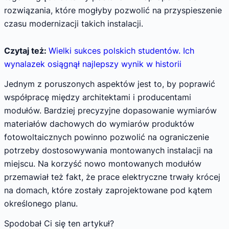
rozwiązania, które mogłyby pozwolić na przyspieszenie
czasu modernizacji takich instalacji.
Czytaj też:
Wielki sukces polskich studentów. Ich
wynalazek osiągnął najlepszy wynik w historii
Jednym z poruszonych aspektów jest to, by poprawić
współpracę między architektami i producentami
modułów. Bardziej precyzyjne dopasowanie wymiarów
materiałów dachowych do wymiarów produktów
fotowoltaicznych powinno pozwolić na ograniczenie
potrzeby dostosowywania montowanych instalacji na
miejscu. Na korzyść nowo montowanych modułów
przemawiał też fakt, że prace elektryczne trwały krócej
na domach, które zostały zaprojektowane pod kątem
określonego planu.
Spodobał Ci się ten artykuł?