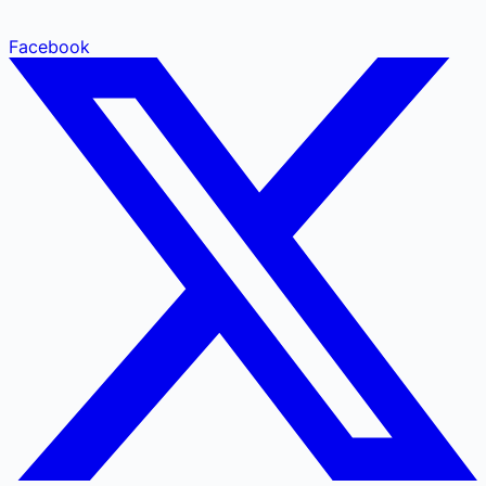
Facebook