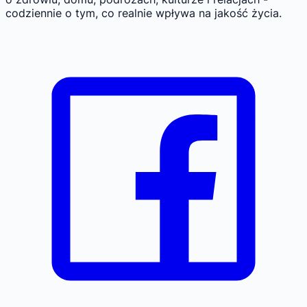
codziennie o tym, co realnie wpływa na jakość życia.