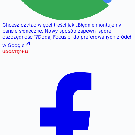
Chcesz czytać więcej treści jak
„
Błędnie montujemy
panele słoneczne. Nowy sposób zapewni spore
oszczędności
"
?
Dodaj Focus.pl do preferowanych źródeł
w Google
UDOSTĘPNIJ