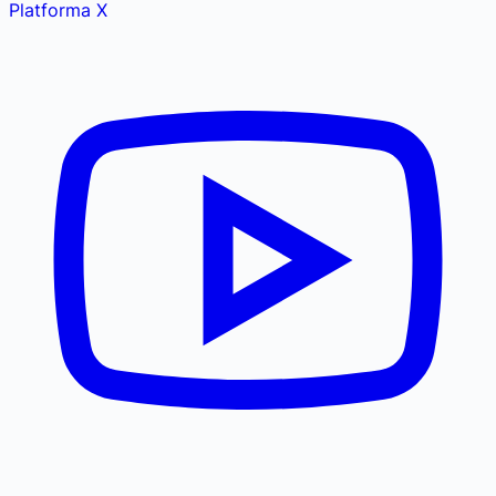
Platforma X