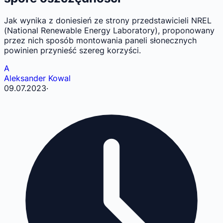
Jak wynika z doniesień ze strony przedstawicieli NREL
(National Renewable Energy Laboratory), proponowany
przez nich sposób montowania paneli słonecznych
powinien przynieść szereg korzyści.
A
Aleksander Kowal
09.07.2023
·