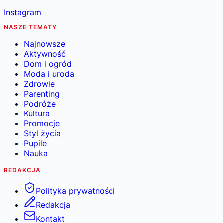
Instagram
NASZE TEMATY
Najnowsze
Aktywność
Dom i ogród
Moda i uroda
Zdrowie
Parenting
Podróże
Kultura
Promocje
Styl życia
Pupile
Nauka
REDAKCJA
Polityka prywatności
Redakcja
Kontakt