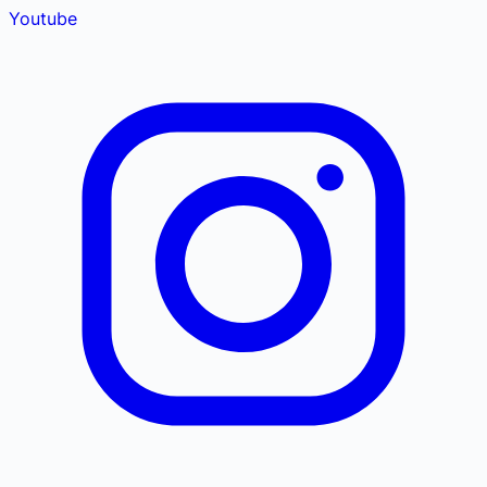
Youtube