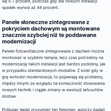
się o 7 procent, podczas gdy dla nowych instalacji
spadek wynosi aż 44 procent.
Panele słoneczne zintegrowane z
pokryciem dachowym są montowane
znacznie szybciej niż te poddawane
modernizacji
Panele fotowoltaiczne zintegrowane z dachem można
montować w szybkim tempie, lecz czas potrzebny na
modernizację takich instalacji jest bardzo podobny, jak
w przypadku standardowych modułów. Z kolei gdy w
grę wchodzi modernizacja, to pojawiają się problemy,
między innymi ze względu na konieczność stosowania
nowych technik i ciągłe zmiany w ewolucji łańcuchów
dostaw.
Próbując lepiej zrozumieć ten fenomen, autorzy badań