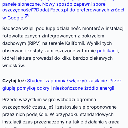
panele słoneczne. Nowy sposób zapewni spore
oszczędności
"
?
Dodaj Focus.pl do preferowanych źródeł
w Google
Badacze wzięli pod lupę działalność monterów instalacji
fotowoltaicznych zintegrowanych z pokryciem
dachowym (RIPV) na terenie Kalifornii. Wyniki tych
obserwacji zostały zamieszczone w formie
publikacji
,
której lektura prowadzi do kilku bardzo ciekawych
wniosków.
Czytaj też:
Student zapomniał włączyć zasilanie. Przez
głupią pomyłkę odkryli nieskończone źródło energii
Przede wszystkim w grę wchodzi ogromna
oszczędność czasu, jeśli zastosuje się proponowane
przez nich podejście. W przypadku standardowych
instalacji czas przeznaczony na takie działania skraca