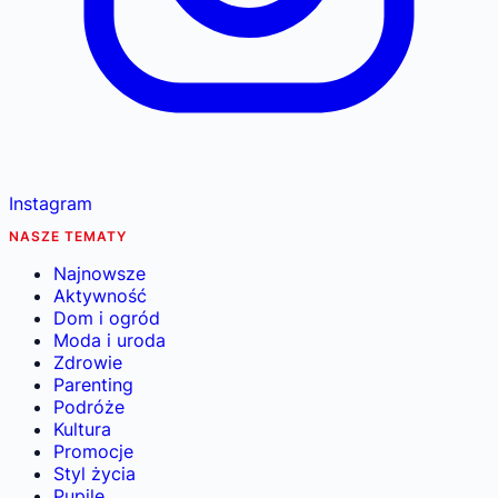
Instagram
NASZE TEMATY
Najnowsze
Aktywność
Dom i ogród
Moda i uroda
Zdrowie
Parenting
Podróże
Kultura
Promocje
Styl życia
Pupile