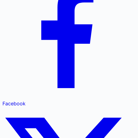
Facebook