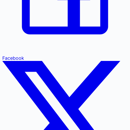
Facebook