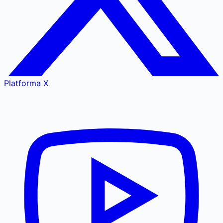
Platforma X