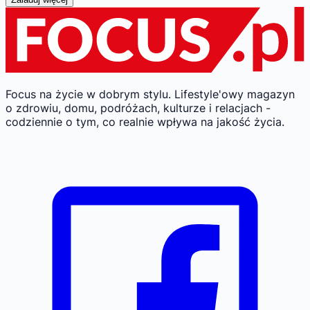
Focus na życie w dobrym stylu.
Lifestyle'owy magazyn
o zdrowiu, domu, podróżach, kulturze i relacjach -
codziennie o tym, co realnie wpływa na jakość życia.