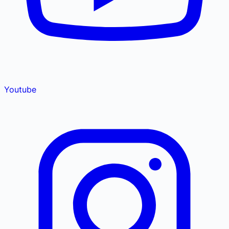
Youtube