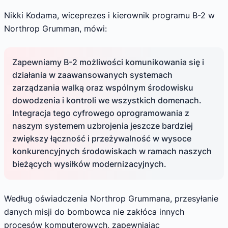
Nikki Kodama, wiceprezes i kierownik programu B-2 w
Northrop Grumman, mówi:
Zapewniamy B-2 możliwości komunikowania się i
działania w zaawansowanych systemach
zarządzania walką oraz wspólnym środowisku
dowodzenia i kontroli we wszystkich domenach.
Integracja tego cyfrowego oprogramowania z
naszym systemem uzbrojenia jeszcze bardziej
zwiększy łączność i przeżywalność w wysoce
konkurencyjnych środowiskach w ramach naszych
bieżących wysiłków modernizacyjnych.
Według oświadczenia Northrop Grummana, przesyłanie
danych misji do bombowca nie zakłóca innych
procesów komputerowych, zapewniając