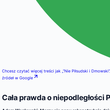
Chcesz czytać więcej treści jak
„
“Nie Piłsudski i Dmowski
źródeł w Google
Cała prawda o niepodległości P