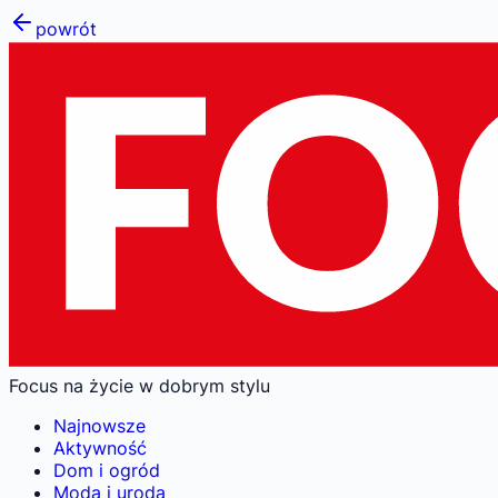
powrót
Focus na życie w dobrym stylu
Najnowsze
Aktywność
Dom i ogród
Moda i uroda