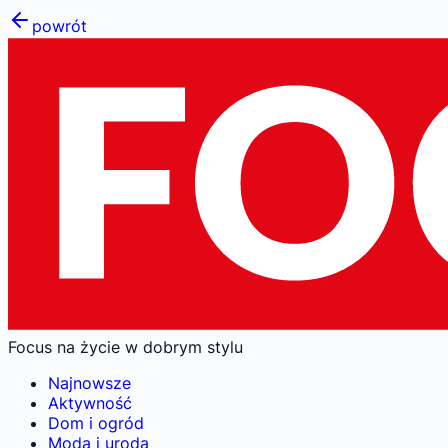
powrót
Focus na życie w dobrym stylu
Najnowsze
Aktywność
Dom i ogród
Moda i uroda