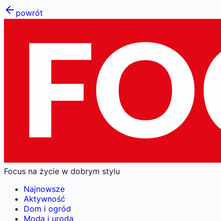
powrót
Focus na życie w dobrym stylu
Najnowsze
Aktywność
Dom i ogród
Moda i uroda