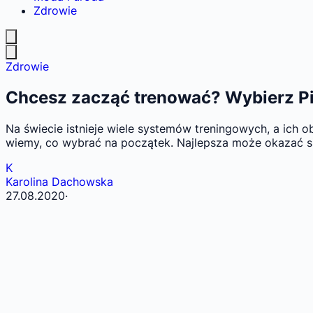
Zdrowie
Zdrowie
Chcesz zacząć trenować? Wybierz Pil
Na świecie istnieje wiele systemów treningowych, a ich 
wiemy, co wybrać na początek. Najlepsza może okazać s
K
Karolina Dachowska
27.08.2020
·