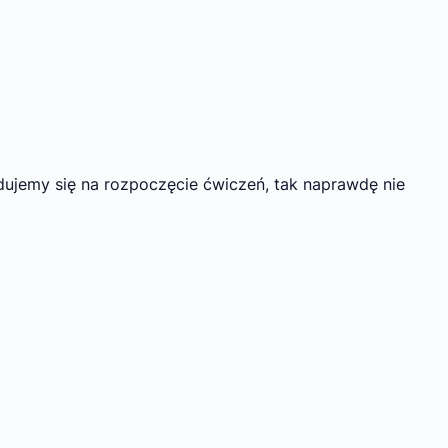
ydujemy się na rozpoczęcie ćwiczeń, tak naprawdę nie