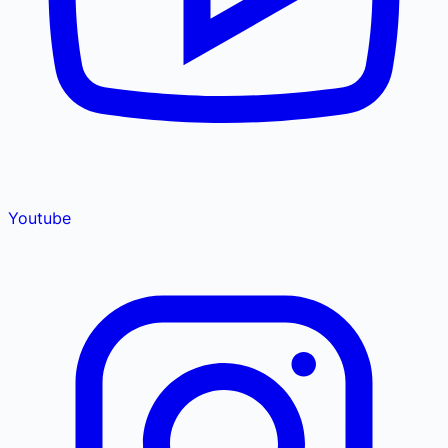
Youtube