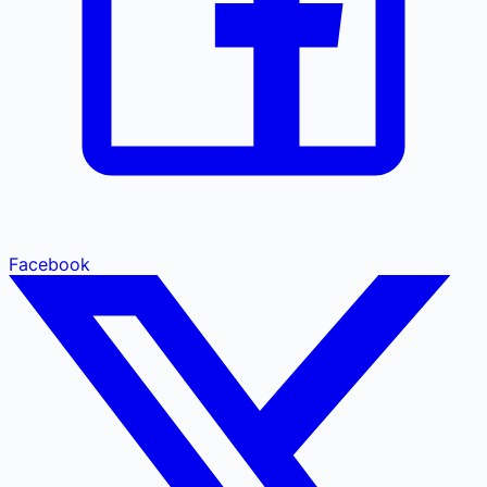
Facebook