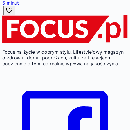
5
minut
·
Focus na życie w dobrym stylu.
Lifestyle'owy magazyn
o zdrowiu, domu, podróżach, kulturze i relacjach -
codziennie o tym, co realnie wpływa na jakość życia.