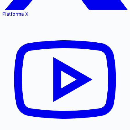
Platforma X