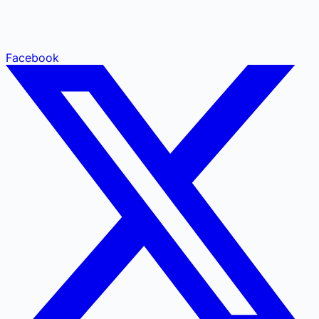
Facebook