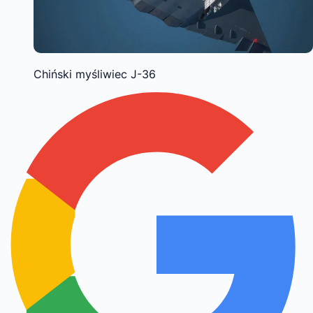
Chiński myśliwiec J-36