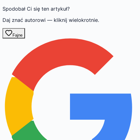
Spodobał Ci się ten artykuł?
Daj znać autorowi — kliknij wielokrotnie.
Fajne