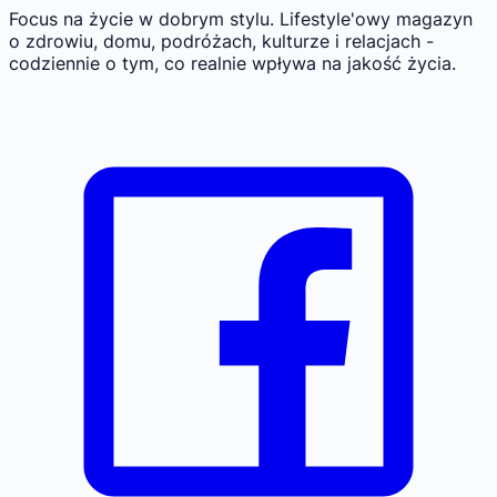
Focus na życie w dobrym stylu.
Lifestyle'owy magazyn
o zdrowiu, domu, podróżach, kulturze i relacjach -
codziennie o tym, co realnie wpływa na jakość życia.