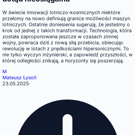
W świecie innowacji lotniczo-kosmicznych niektóre
przełomy na nowo definiują granice możliwości maszyn
lotniczych. Ostatnie doniesienia sugerują, że jesteśmy o
krok od jednej z takich transformacji. Technologia, która
została zaproponowana jeszcze w czasach zimnej
wojny, powraca dziś z nową siłą przebicia, obiecując
rewolucję w lotach z prędkościami hipersonicznymi. To
nie tylko wyczyn inżynierski, a zapowiedź przyszłości, w
której odległości znikają, a horyzonty się poszerzają.
M
Mateusz Łysoń
23.05.2025
·