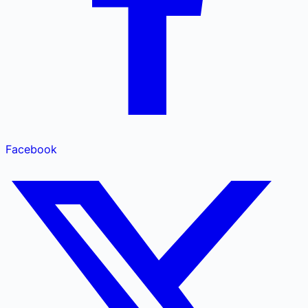
Facebook