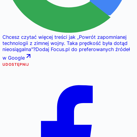
Chcesz czytać więcej treści jak
„
Powrót zapomnianej
technologii z zimnej wojny. Taka prędkość była dotąd
nieosiągalna
"
?
Dodaj Focus.pl do preferowanych źródeł
w Google
UDOSTĘPNIJ