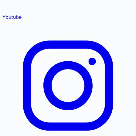
Youtube