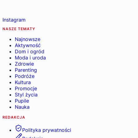
Instagram
NASZE TEMATY
Najnowsze
Aktywność
Dom i ogród
Moda i uroda
Zdrowie
Parenting
Podróże
Kultura
Promocje
Styl życia
Pupile
Nauka
REDAKCJA
Polityka prywatności