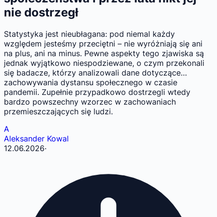
nie dostrzegł
Statystyka jest nieubłagana: pod niemal każdy
względem jesteśmy przeciętni – nie wyróżniają się ani
na plus, ani na minus. Pewne aspekty tego zjawiska są
jednak wyjątkowo niespodziewane, o czym przekonali
się badacze, którzy analizowali dane dotyczące…
zachowywania dystansu społecznego w czasie
pandemii. Zupełnie przypadkowo dostrzegli wtedy
bardzo powszechny wzorzec w zachowaniach
przemieszczających się ludzi.
A
Aleksander Kowal
12.06.2026
·