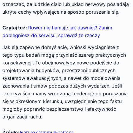
oznaczać, że ludzkie ciało lub układ nerwowy posiadają
ukryte cechy wpływające na sposób poruszania się.
Czytaj też:
Rower nie hamuje jak dawniej? Zanim
pobiegniesz do serwisu, sprawdź te rzeczy
Jak się zapewne domyślacie, wnioski wyciągnięte z
tego typu badań mogą przynieść szereg praktycznych
konsekwencji. Te obejmowałyby nowe podejście do
projektowania budynków, przestrzeni publicznych,
systemów ewakuacyjnych, a nawet do modelowania
zachowania tłumów podczas dużych wydarzeń. Jeśli
rzeczywiście mamy wrodzoną tendencję do poruszania
się w określonym kierunku, uwzględnienie tego faktu
mogłoby poprawić bezpieczeństwo i efektywność
organizacji ruchu.
Źródło:
Nature Communications