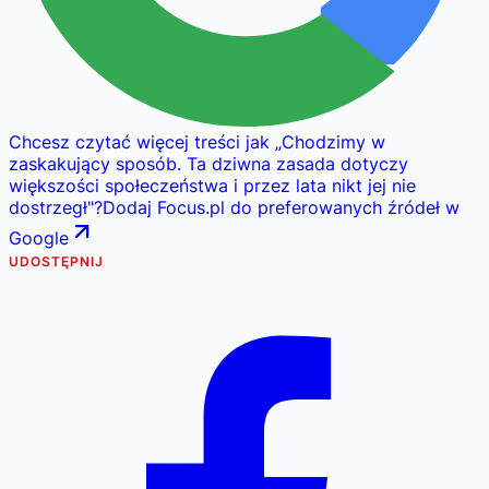
Chcesz czytać więcej treści jak
„
Chodzimy w
zaskakujący sposób. Ta dziwna zasada dotyczy
większości społeczeństwa i przez lata nikt jej nie
dostrzegł
"
?
Dodaj Focus.pl do preferowanych źródeł w
Google
UDOSTĘPNIJ