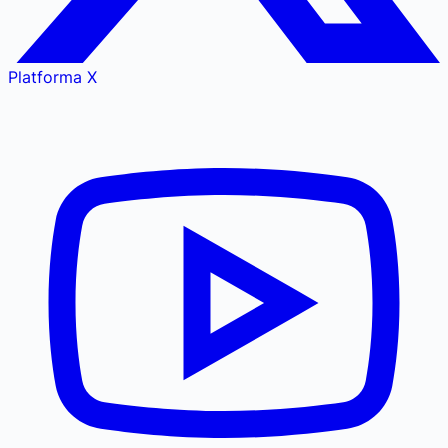
Platforma X