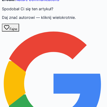
Spodobał Ci się ten artykuł?
Daj znać autorowi — kliknij wielokrotnie.
Fajne