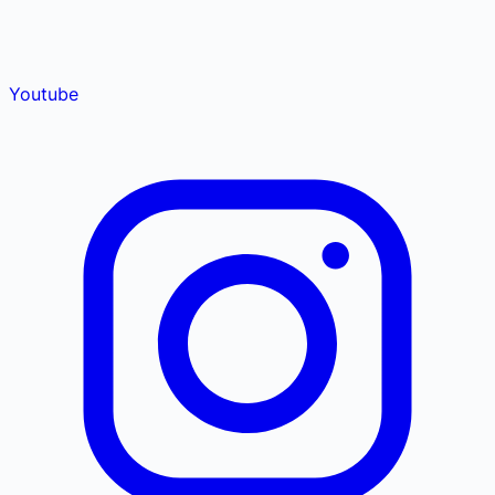
Youtube