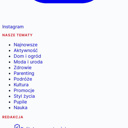
Instagram
NASZE TEMATY
Najnowsze
Aktywność
Dom i ogród
Moda i uroda
Zdrowie
Parenting
Podróże
Kultura
Promocje
Styl życia
Pupile
Nauka
REDAKCJA