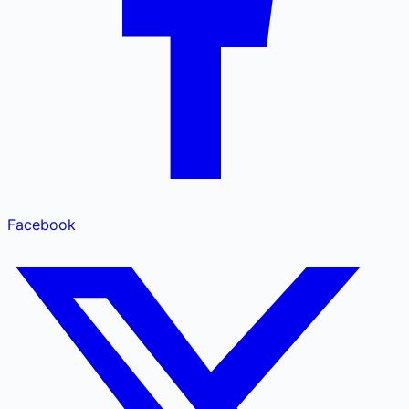
Facebook