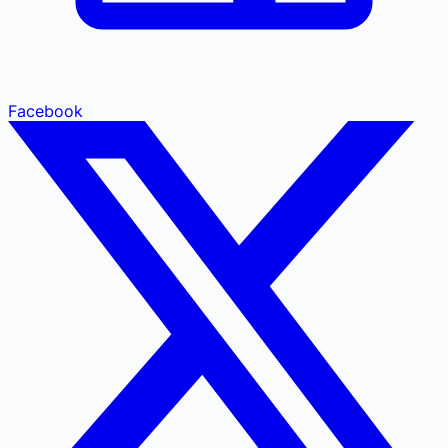
Facebook