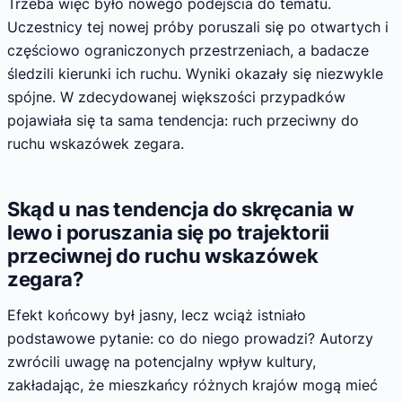
Trzeba więc było nowego podejścia do tematu.
Uczestnicy tej nowej próby poruszali się po otwartych i
częściowo ograniczonych przestrzeniach, a badacze
śledzili kierunki ich ruchu. Wyniki okazały się niezwykle
spójne. W zdecydowanej większości przypadków
pojawiała się ta sama tendencja: ruch przeciwny do
ruchu wskazówek zegara.
Skąd u nas tendencja do skręcania w
lewo i poruszania się po trajektorii
przeciwnej do ruchu wskazówek
zegara?
Efekt końcowy był jasny, lecz wciąż istniało
podstawowe pytanie: co do niego prowadzi? Autorzy
zwrócili uwagę na potencjalny wpływ kultury,
zakładając, że mieszkańcy różnych krajów mogą mieć