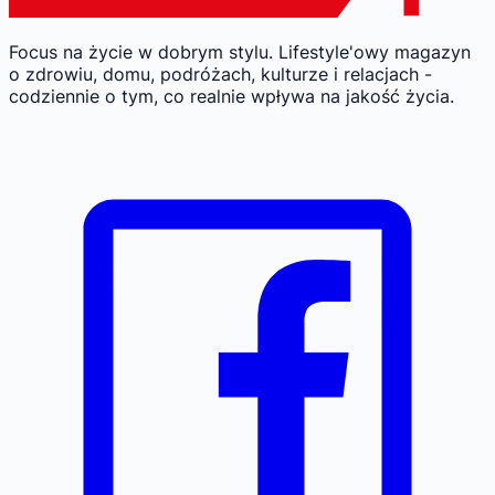
Focus na życie w dobrym stylu.
Lifestyle'owy magazyn
o zdrowiu, domu, podróżach, kulturze i relacjach -
codziennie o tym, co realnie wpływa na jakość życia.