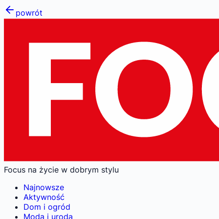
powrót
Focus na życie w dobrym stylu
Najnowsze
Aktywność
Dom i ogród
Moda i uroda