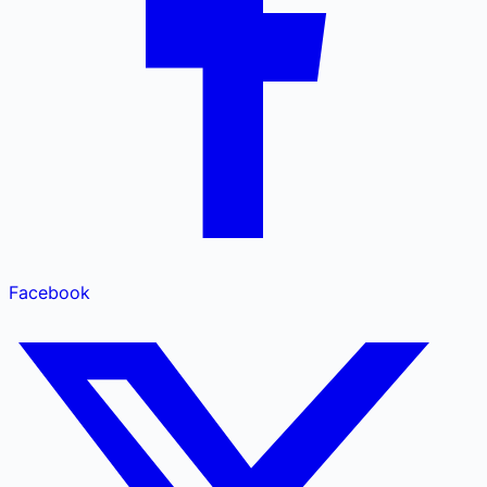
Facebook