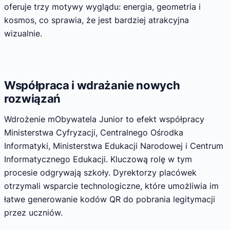
oferuje trzy motywy wyglądu: energia, geometria i
kosmos, co sprawia, że jest bardziej atrakcyjna
wizualnie.
Współpraca i wdrażanie nowych
rozwiązań
Wdrożenie mObywatela Junior to efekt współpracy
Ministerstwa Cyfryzacji, Centralnego Ośrodka
Informatyki, Ministerstwa Edukacji Narodowej i Centrum
Informatycznego Edukacji. Kluczową rolę w tym
procesie odgrywają szkoły. Dyrektorzy placówek
otrzymali wsparcie technologiczne, które umożliwia im
łatwe generowanie kodów QR do pobrania legitymacji
przez uczniów.