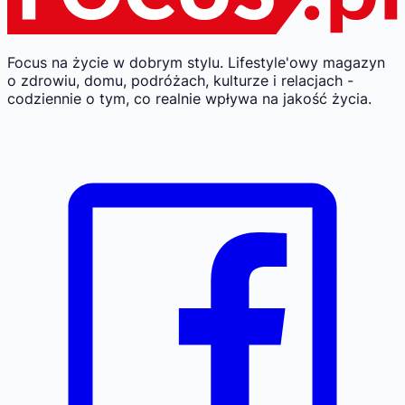
Focus na życie w dobrym stylu.
Lifestyle'owy magazyn
o zdrowiu, domu, podróżach, kulturze i relacjach -
codziennie o tym, co realnie wpływa na jakość życia.