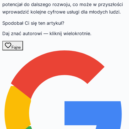
potencjał do dalszego rozwoju, co może w przyszłości
wprowadzić kolejne cyfrowe usługi dla młodych ludzi.
Spodobał Ci się ten artykuł?
Daj znać autorowi — kliknij wielokrotnie.
Fajne