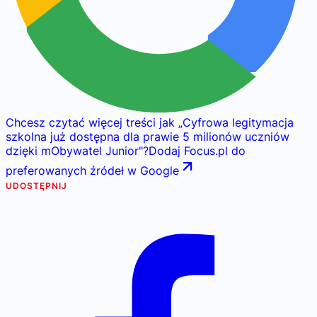
Chcesz czytać więcej treści jak
„
Cyfrowa legitymacja
szkolna już dostępna dla prawie 5 milionów uczniów
dzięki mObywatel Junior
"
?
Dodaj Focus.pl do
preferowanych źródeł w Google
UDOSTĘPNIJ