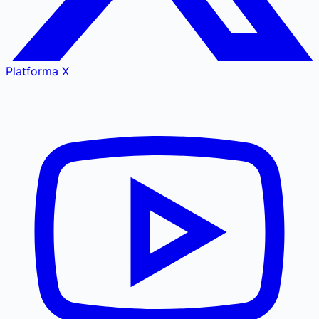
Platforma X