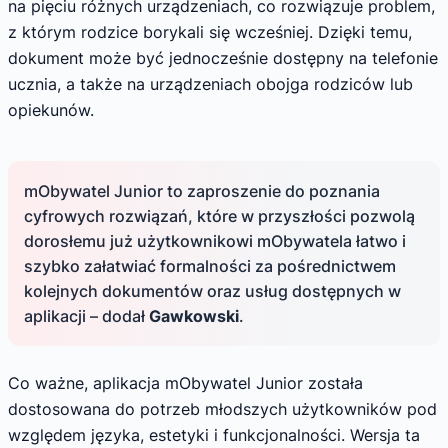
na pięciu różnych urządzeniach, co rozwiązuje problem,
z którym rodzice borykali się wcześniej. Dzięki temu,
dokument może być jednocześnie dostępny na telefonie
ucznia, a także na urządzeniach obojga rodziców lub
opiekunów.
mObywatel Junior to zaproszenie do poznania
cyfrowych rozwiązań, które w przyszłości pozwolą
dorosłemu już użytkownikowi mObywatela łatwo i
szybko załatwiać formalności za pośrednictwem
kolejnych dokumentów oraz usług dostępnych w
aplikacji – dodał
Gawkowski
.
Co ważne, aplikacja mObywatel Junior została
dostosowana do potrzeb młodszych użytkowników pod
względem języka, estetyki i funkcjonalności. Wersja ta