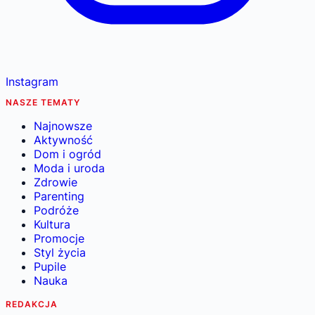
Instagram
NASZE TEMATY
Najnowsze
Aktywność
Dom i ogród
Moda i uroda
Zdrowie
Parenting
Podróże
Kultura
Promocje
Styl życia
Pupile
Nauka
REDAKCJA