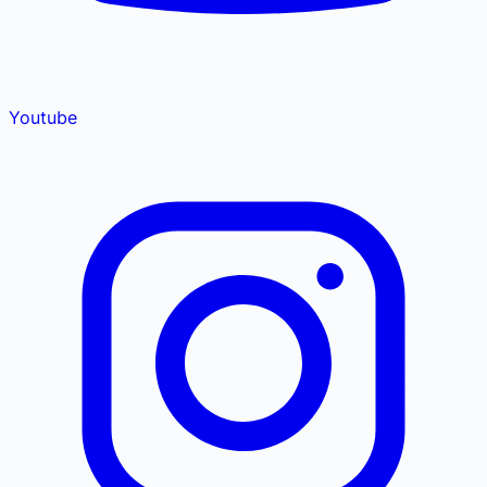
Youtube