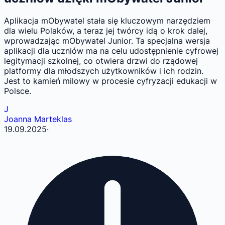
Aplikacja mObywatel stała się kluczowym narzędziem
dla wielu Polaków, a teraz jej twórcy idą o krok dalej,
wprowadzając mObywatel Junior. Ta specjalna wersja
aplikacji dla uczniów ma na celu udostępnienie cyfrowej
legitymacji szkolnej, co otwiera drzwi do rządowej
platformy dla młodszych użytkowników i ich rodzin.
Jest to kamień milowy w procesie cyfryzacji edukacji w
Polsce.
J
Joanna Marteklas
19.09.2025
·