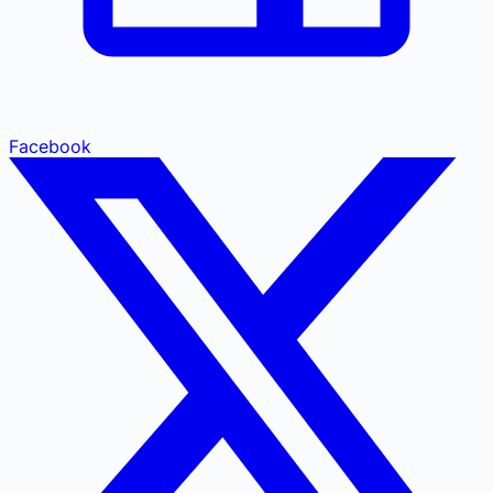
Facebook