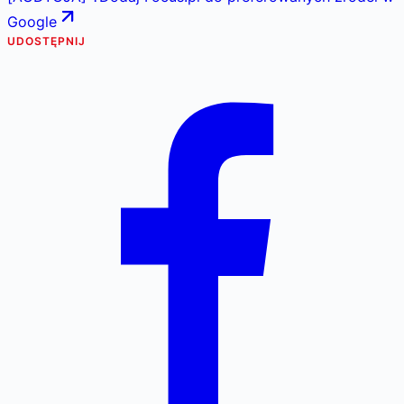
Google
UDOSTĘPNIJ