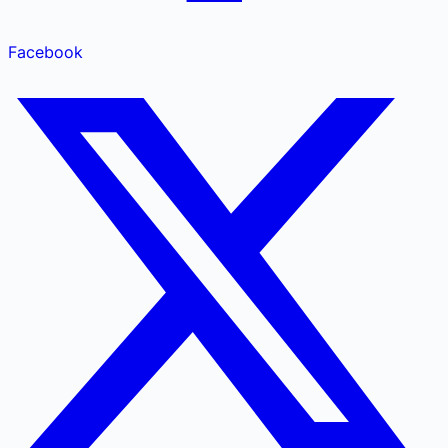
Facebook