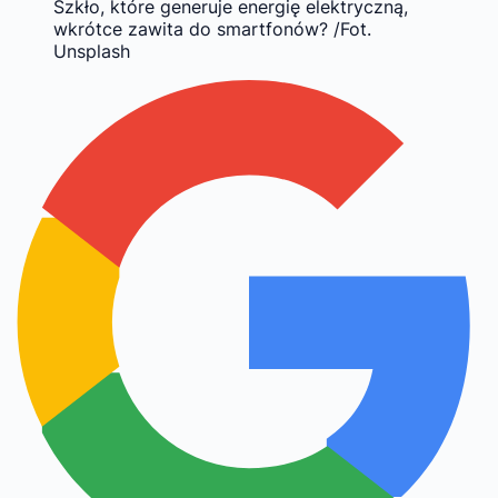
Szkło, które generuje energię elektryczną,
wkrótce zawita do smartfonów? /Fot.
Unsplash