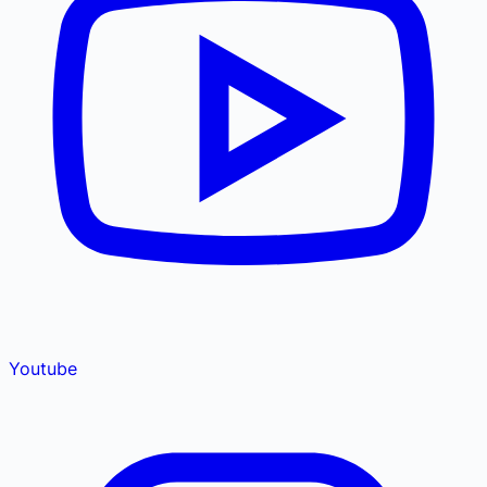
Youtube