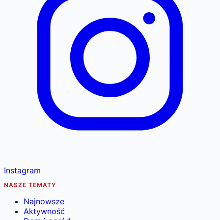
Instagram
NASZE TEMATY
Najnowsze
Aktywność