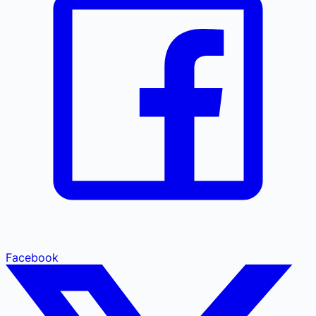
Facebook