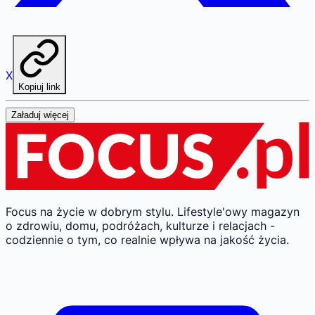
X
Kopiuj link
Załaduj więcej
Focus na życie w dobrym stylu.
Lifestyle'owy magazyn
o zdrowiu, domu, podróżach, kulturze i relacjach -
codziennie o tym, co realnie wpływa na jakość życia.