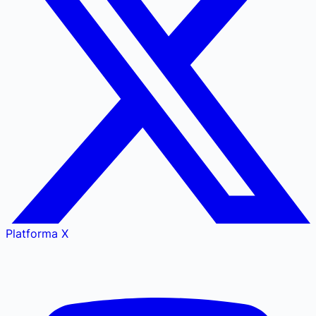
Platforma X