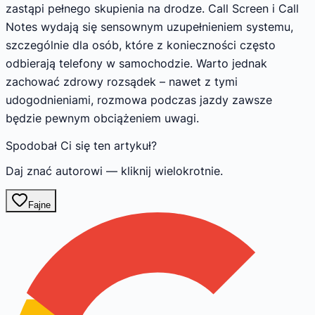
zastąpi pełnego skupienia na drodze. Call Screen i Call
Notes wydają się sensownym uzupełnieniem systemu,
szczególnie dla osób, które z konieczności często
odbierają telefony w samochodzie. Warto jednak
zachować zdrowy rozsądek – nawet z tymi
udogodnieniami, rozmowa podczas jazdy zawsze
będzie pewnym obciążeniem uwagi.
Spodobał Ci się ten artykuł?
Daj znać autorowi — kliknij wielokrotnie.
Fajne