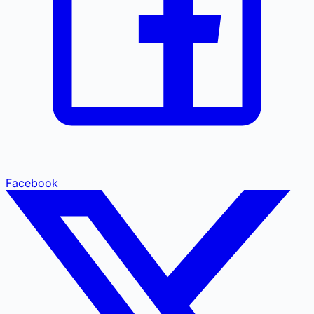
Facebook