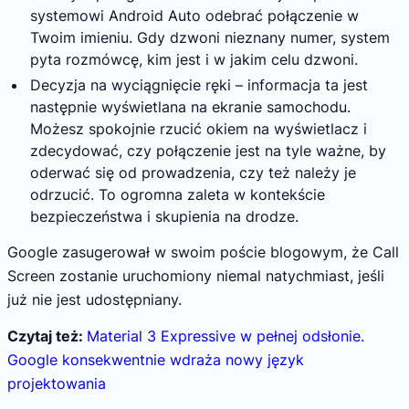
systemowi Android Auto odebrać połączenie w
Twoim imieniu. Gdy dzwoni nieznany numer, system
pyta rozmówcę, kim jest i w jakim celu dzwoni.
Decyzja na wyciągnięcie ręki – informacja ta jest
następnie wyświetlana na ekranie samochodu.
Możesz spokojnie rzucić okiem na wyświetlacz i
zdecydować, czy połączenie jest na tyle ważne, by
oderwać się od prowadzenia, czy też należy je
odrzucić. To ogromna zaleta w kontekście
bezpieczeństwa i skupienia na drodze.
Google zasugerował w swoim poście blogowym, że Call
Screen zostanie uruchomiony niemal natychmiast, jeśli
już nie jest udostępniany.
Czytaj też:
Material 3 Expressive w pełnej odsłonie.
Google konsekwentnie wdraża nowy język
projektowania