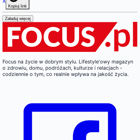
X
Kopiuj link
Załaduj więcej
Focus na życie w dobrym stylu.
Lifestyle'owy magazyn
o zdrowiu, domu, podróżach, kulturze i relacjach -
codziennie o tym, co realnie wpływa na jakość życia.