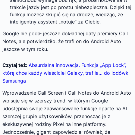
trakcie jazdy jest po prostu niebezpieczna. Dzięki tej
funkcji możesz skupić się na drodze, wiedząc, że
inteligentny asystent „notuje” za Ciebie.
Google nie podał jeszcze dokładnej daty premiery Call
Notes, ale potwierdziło, że trafi on do Android Auto
jeszcze w tym roku.
Czytaj też:
Absurdalna innowacja. Funkcja „App Lock”,
którą chce każdy właściciel Galaxy, trafiła… do lodówki
Samsunga
Wprowadzenie Call Screen i Call Notes do Android Auto
wpisuje się w szerszy trend, w którym Google
udostępnia swoje zaawansowane funkcje oparte na AI
szerszej grupie użytkowników, przenosząc je z
ekskluzywnej rodziny Pixel na inne platformy.
Jednocześnie, gigant zapowiedział również, że