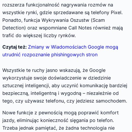
rozszerza funkcjonalność nagrywania rozmów na
wszystkie rynki, gdzie sprzedawane są telefony Pixel.
Ponadto, funkcja Wykrywania Oszustw (Scam
Detection) oraz wspomniane Call Notes również mają
trafić do większej liczby rynków.
Czytaj też:
Zmiany w Wiadomościach Google mogą
utrudnić rozpoznanie phishingowych stron
Wszystkie te ruchy jasno wskazują, że Google
wykorzystuje swoje doświadczenie w dziedzinie
sztucznej inteligencji, aby uczynić komunikację bardziej
bezpieczną, inteligentną i wygodną – niezależnie od
tego, czy używasz telefonu, czy jedziesz samochodem.
Nowe funkcje z pewnością mogą poprawić komfort
jazdy, eliminując konieczność sięgania po telefon.
Trzeba jednak pamiętać, że żadna technologia nie