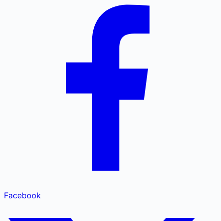
Facebook