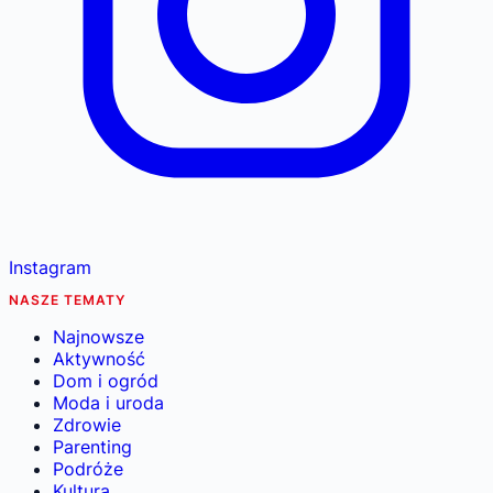
Instagram
NASZE TEMATY
Najnowsze
Aktywność
Dom i ogród
Moda i uroda
Zdrowie
Parenting
Podróże
Kultura