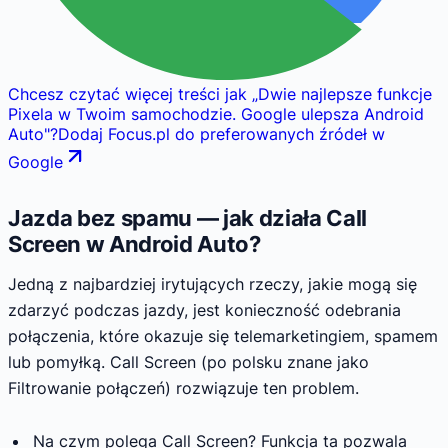
Chcesz czytać więcej treści jak
„
Dwie najlepsze funkcje
Pixela w Twoim samochodzie. Google ulepsza Android
Auto
"
?
Dodaj Focus.pl do preferowanych źródeł w
Google
Jazda bez spamu — jak działa Call
Screen w Android Auto?
Jedną z najbardziej irytujących rzeczy, jakie mogą się
zdarzyć podczas jazdy, jest konieczność odebrania
połączenia, które okazuje się telemarketingiem, spamem
lub pomyłką. Call Screen (po polsku znane jako
Filtrowanie połączeń) rozwiązuje ten problem.
Na czym polega Call Screen? Funkcja ta pozwala