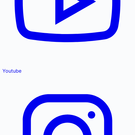
Youtube