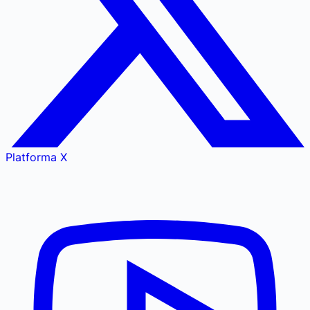
Platforma X