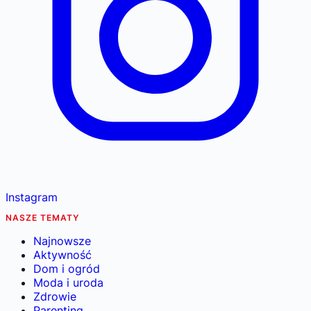
Instagram
NASZE TEMATY
Najnowsze
Aktywność
Dom i ogród
Moda i uroda
Zdrowie
Parenting