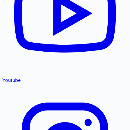
Youtube