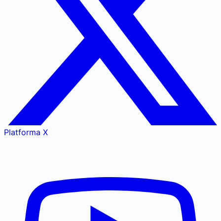
Platforma X