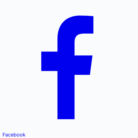
Facebook