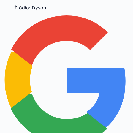
Źródło: Dyson