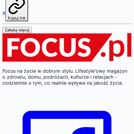
X
Kopiuj link
Załaduj więcej
Focus na życie w dobrym stylu.
Lifestyle'owy magazyn
o zdrowiu, domu, podróżach, kulturze i relacjach -
codziennie o tym, co realnie wpływa na jakość życia.