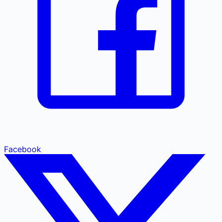
Facebook