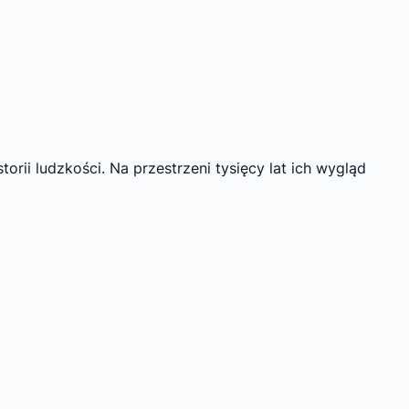
orii ludzkości. Na przestrzeni tysięcy lat ich wygląd