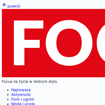
powrót
Focus na życie w dobrym stylu
Najnowsze
Aktywność
Dom i ogród
Moda i uroda