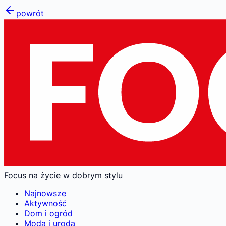
powrót
Focus na życie w dobrym stylu
Najnowsze
Aktywność
Dom i ogród
Moda i uroda