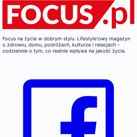
Focus na życie w dobrym stylu.
Lifestyle'owy magazyn
o zdrowiu, domu, podróżach, kulturze i relacjach -
codziennie o tym, co realnie wpływa na jakość życia.