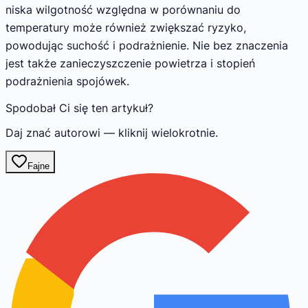
niska wilgotność względna w porównaniu do
temperatury może również zwiększać ryzyko,
powodując suchość i podrażnienie. Nie bez znaczenia
jest także zanieczyszczenie powietrza i stopień
podrażnienia spojówek.
Spodobał Ci się ten artykuł?
Daj znać autorowi — kliknij wielokrotnie.
Fajne