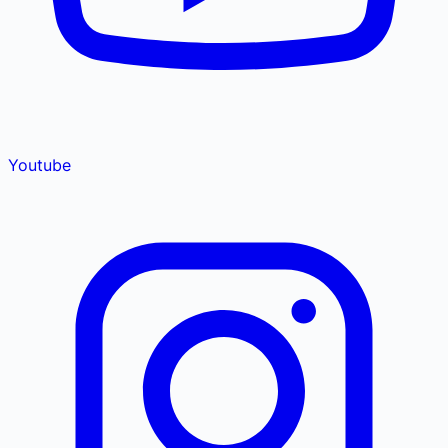
Youtube