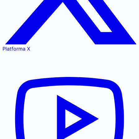
Platforma X