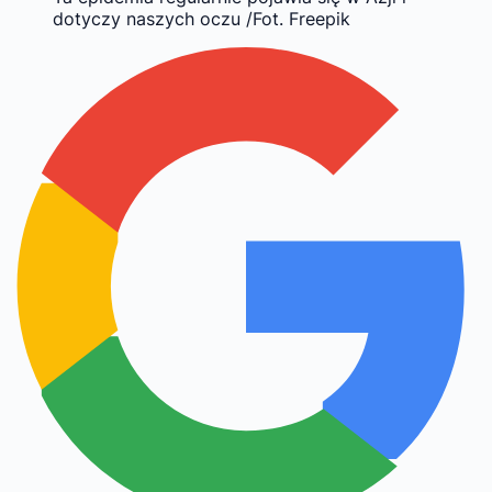
dotyczy naszych oczu /Fot. Freepik