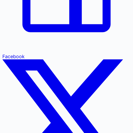
Facebook