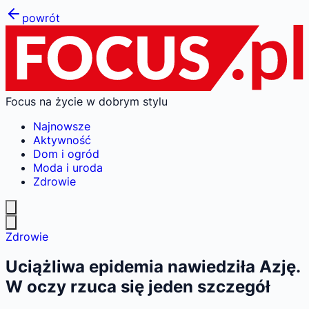
powrót
Focus na życie w dobrym stylu
Najnowsze
Aktywność
Dom i ogród
Moda i uroda
Zdrowie
Zdrowie
Uciążliwa epidemia nawiedziła Azję.
W oczy rzuca się jeden szczegół