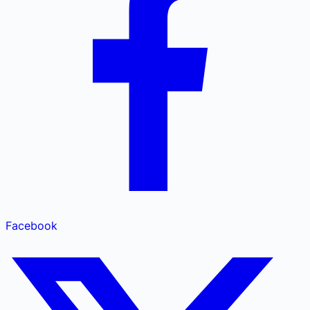
Facebook