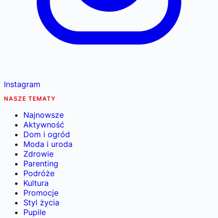
Instagram
NASZE TEMATY
Najnowsze
Aktywność
Dom i ogród
Moda i uroda
Zdrowie
Parenting
Podróże
Kultura
Promocje
Styl życia
Pupile