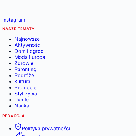
Instagram
NASZE TEMATY
Najnowsze
Aktywność
Dom i ogród
Moda i uroda
Zdrowie
Parenting
Podróże
Kultura
Promocje
Styl życia
Pupile
Nauka
REDAKCJA
Polityka prywatności