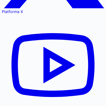
Platforma X