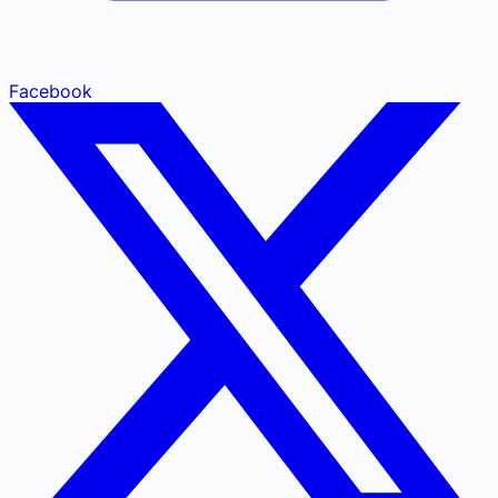
Facebook