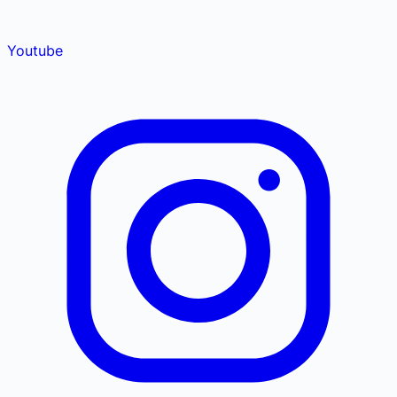
Youtube