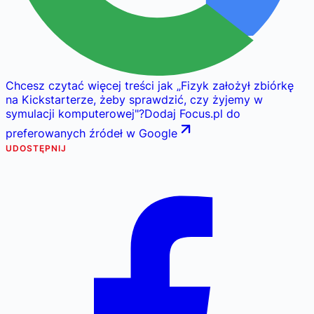
Chcesz czytać więcej treści jak
„
Fizyk założył zbiórkę
na Kickstarterze, żeby sprawdzić, czy żyjemy w
symulacji komputerowej
"
?
Dodaj Focus.pl do
preferowanych źródeł w Google
UDOSTĘPNIJ