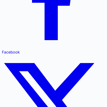
Facebook