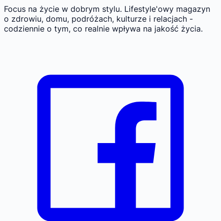
Focus na życie w dobrym stylu.
Lifestyle'owy magazyn
o zdrowiu, domu, podróżach, kulturze i relacjach -
codziennie o tym, co realnie wpływa na jakość życia.