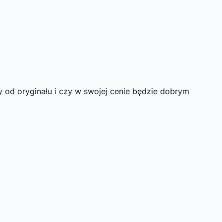
y od oryginału i czy w swojej cenie będzie dobrym