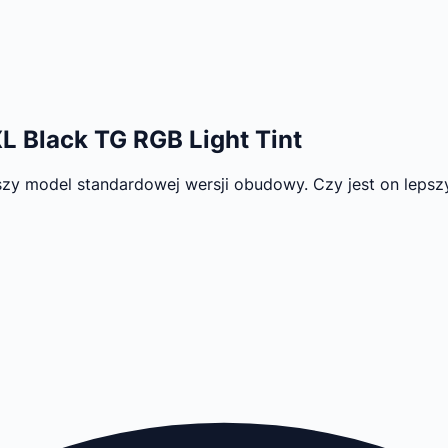
L Black TG RGB Light Tint
szy model standardowej wersji obudowy. Czy jest on lepsz