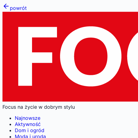
powrót
Focus na życie w dobrym stylu
Najnowsze
Aktywność
Dom i ogród
Moda i uroda