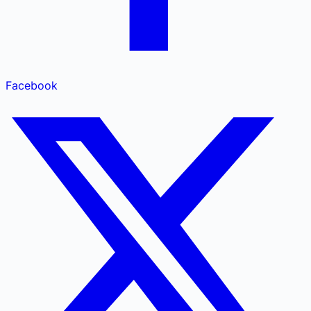
Facebook