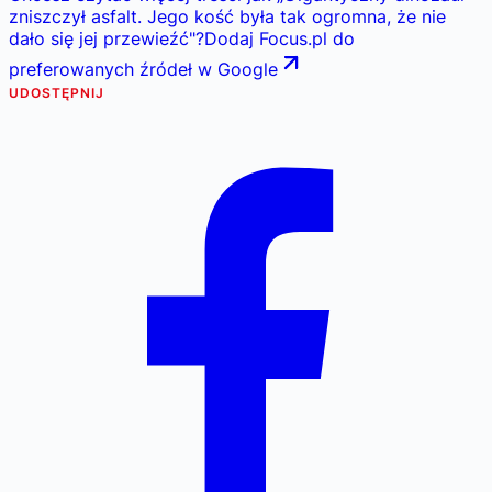
zniszczył asfalt. Jego kość była tak ogromna, że nie
dało się jej przewieźć
"
?
Dodaj Focus.pl do
preferowanych źródeł w Google
UDOSTĘPNIJ