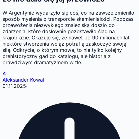
W Argentynie wydarzyło się coś, co na zawsze zmieniło
sposób myślenia o transporcie skamieniałości. Podczas
przewożenia niezwykłego znaleziska doszło do
zdarzenia, które dosłownie pozostawiło ślad na
krajobrazie. Okazuje się, że nawet po 90 milionach lat
niektóre stworzenia wciąż potrafią zaskoczyć swoją
siłą. Odkrycie, o którym mowa, to nie tylko kolejny
prehistoryczny gad do katalogu, ale historia z
prawdziwym dramatyzmem w tle.
A
Aleksander Kowal
01.11.2025
·