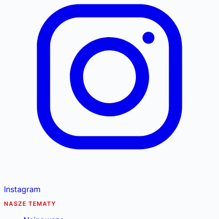
Instagram
NASZE TEMATY