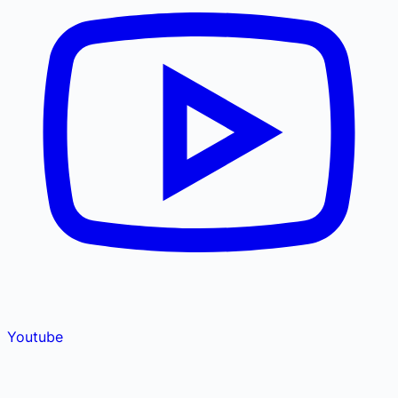
Youtube