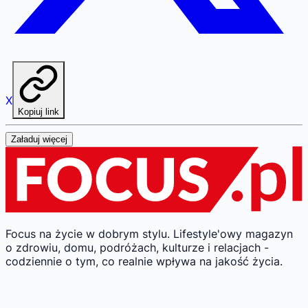
X
Kopiuj link
Załaduj więcej
Focus na życie w dobrym stylu.
Lifestyle'owy magazyn
o zdrowiu, domu, podróżach, kulturze i relacjach -
codziennie o tym, co realnie wpływa na jakość życia.