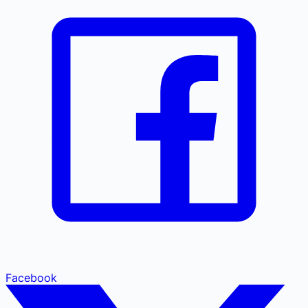
Facebook