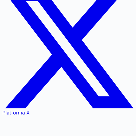
Platforma X