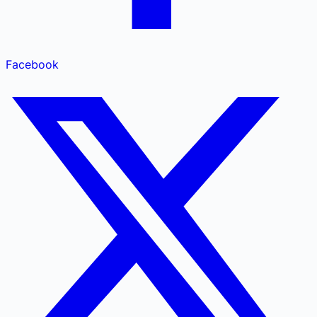
Facebook