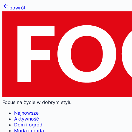
powrót
Focus na życie w dobrym stylu
Najnowsze
Aktywność
Dom i ogród
Moda i uroda