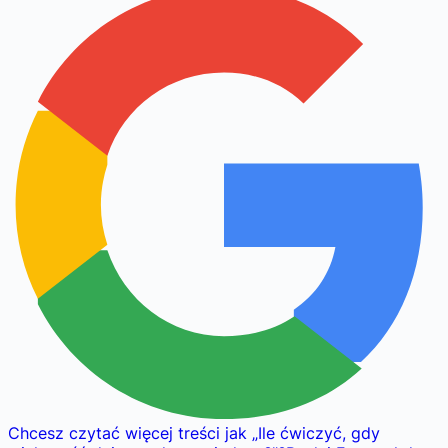
Chcesz czytać więcej treści jak
„
Ile ćwiczyć, gdy