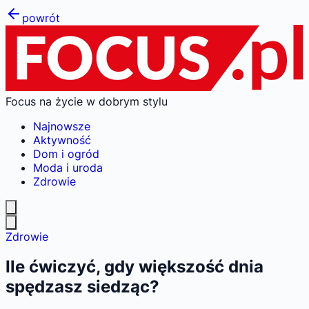
powrót
Focus na życie w dobrym stylu
Najnowsze
Aktywność
Dom i ogród
Moda i uroda
Zdrowie
Zdrowie
Ile ćwiczyć, gdy większość dnia
spędzasz siedząc?