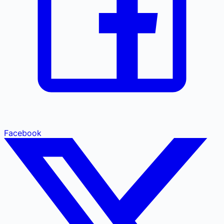
Facebook