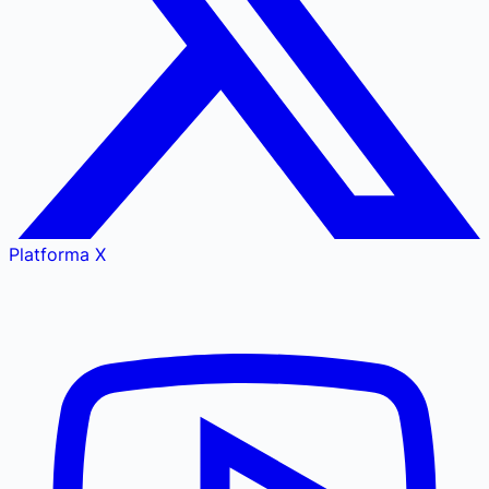
Platforma X