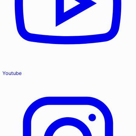
Youtube