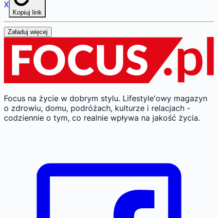
X
Kopiuj link
Załaduj więcej
Focus na życie w dobrym stylu.
Lifestyle'owy magazyn
o zdrowiu, domu, podróżach, kulturze i relacjach -
codziennie o tym, co realnie wpływa na jakość życia.