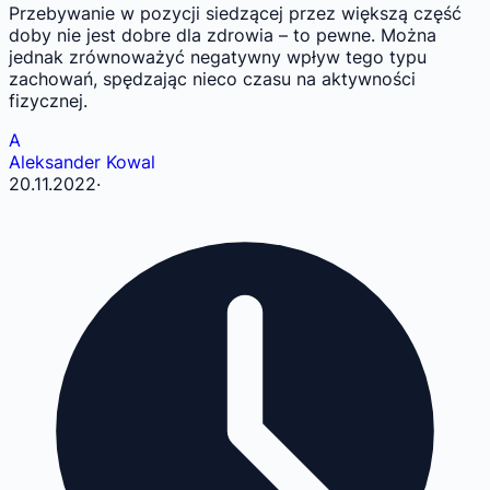
Przebywanie w pozycji siedzącej przez większą część
doby nie jest dobre dla zdrowia – to pewne. Można
jednak zrównoważyć negatywny wpływ tego typu
zachowań, spędzając nieco czasu na aktywności
fizycznej.
A
Aleksander Kowal
20.11.2022
·