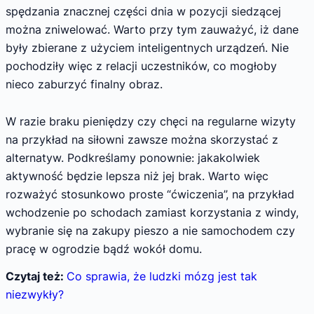
spędzania znacznej części dnia w pozycji siedzącej
można zniwelować. Warto przy tym zauważyć, iż dane
były zbierane z użyciem inteligentnych urządzeń. Nie
pochodziły więc z relacji uczestników, co mogłoby
nieco zaburzyć finalny obraz.
W razie braku pieniędzy czy chęci na regularne wizyty
na przykład na siłowni zawsze można skorzystać z
alternatyw. Podkreślamy ponownie: jakakolwiek
aktywność będzie lepsza niż jej brak. Warto więc
rozważyć stosunkowo proste “ćwiczenia”, na przykład
wchodzenie po schodach zamiast korzystania z windy,
wybranie się na zakupy pieszo a nie samochodem czy
pracę w ogrodzie bądź wokół domu.
Czytaj też:
Co sprawia, że ludzki mózg jest tak
niezwykły?