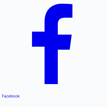
Facebook