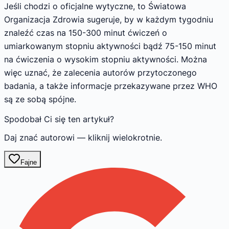
Jeśli chodzi o oficjalne wytyczne, to Światowa
Organizacja Zdrowia sugeruje, by w każdym tygodniu
znaleźć czas na 150-300 minut ćwiczeń o
umiarkowanym stopniu aktywności bądź 75-150 minut
na ćwiczenia o wysokim stopniu aktywności. Można
więc uznać, że zalecenia autorów przytoczonego
badania, a także informacje przekazywane przez WHO
są ze sobą spójne.
Spodobał Ci się ten artykuł?
Daj znać autorowi — kliknij wielokrotnie.
Fajne