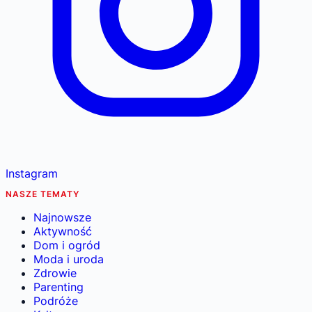
Instagram
NASZE TEMATY
Najnowsze
Aktywność
Dom i ogród
Moda i uroda
Zdrowie
Parenting
Podróże