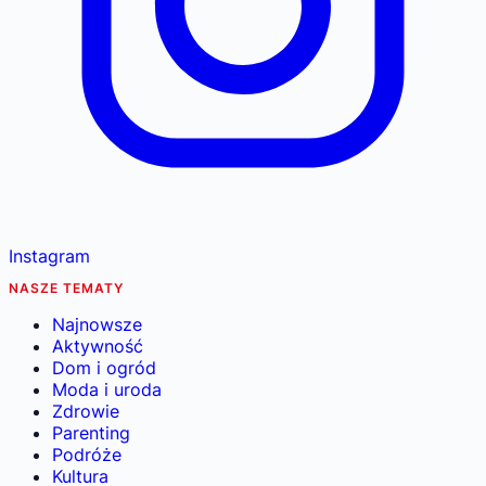
Instagram
NASZE TEMATY
Najnowsze
Aktywność
Dom i ogród
Moda i uroda
Zdrowie
Parenting
Podróże
Kultura