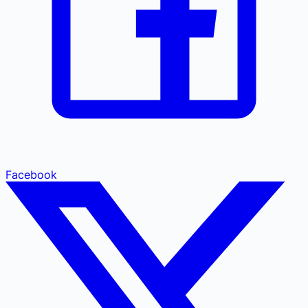
Facebook