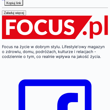
Kopiuj link
Załaduj więcej
Focus na życie w dobrym stylu.
Lifestyle'owy magazyn
o zdrowiu, domu, podróżach, kulturze i relacjach -
codziennie o tym, co realnie wpływa na jakość życia.