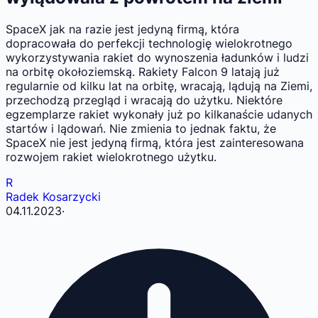
SpaceX jak na razie jest jedyną firmą, która
dopracowała do perfekcji technologię wielokrotnego
wykorzystywania rakiet do wynoszenia ładunków i ludzi
na orbitę okołoziemską. Rakiety Falcon 9 latają już
regularnie od kilku lat na orbitę, wracają, lądują na Ziemi,
przechodzą przegląd i wracają do użytku. Niektóre
egzemplarze rakiet wykonały już po kilkanaście udanych
startów i lądowań. Nie zmienia to jednak faktu, że
SpaceX nie jest jedyną firmą, która jest zainteresowana
rozwojem rakiet wielokrotnego użytku.
R
Radek Kosarzycki
04.11.2023
·