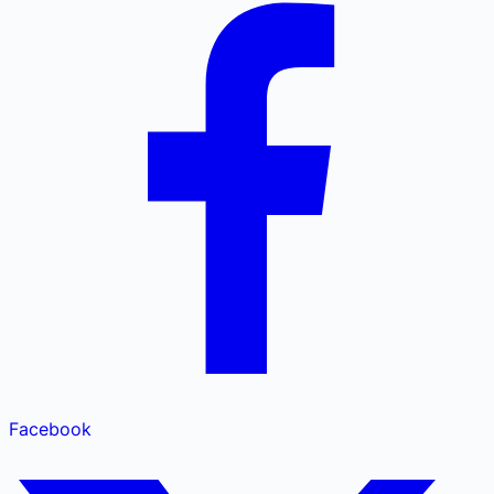
Facebook