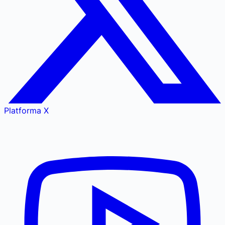
Platforma X