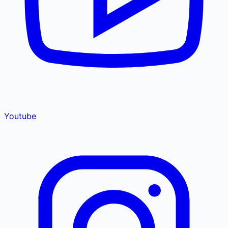
Youtube