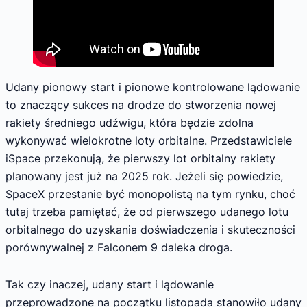
Udany pionowy start i pionowe kontrolowane lądowanie
to znaczący sukces na drodze do stworzenia nowej
rakiety średniego udźwigu, która będzie zdolna
wykonywać wielokrotne loty orbitalne. Przedstawiciele
iSpace przekonują, że pierwszy lot orbitalny rakiety
planowany jest już na 2025 rok. Jeżeli się powiedzie,
SpaceX przestanie być monopolistą na tym rynku, choć
tutaj trzeba pamiętać, że od pierwszego udanego lotu
orbitalnego do uzyskania doświadczenia i skuteczności
porównywalnej z Falconem 9 daleka droga.
Tak czy inaczej, udany start i lądowanie
przeprowadzone na początku listopada stanowiło udany