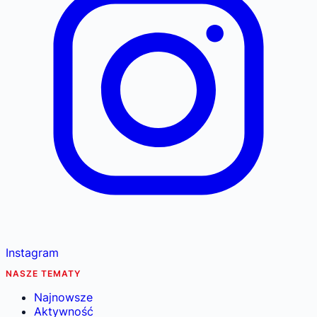
Instagram
NASZE TEMATY
Najnowsze
Aktywność