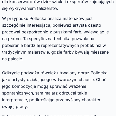
dla konserwatorów dzieł sztuki i ekspertów zajmujących
się wykrywaniem fałszerstw.
W przypadku Pollocka analiza materiałów jest
szczególnie interesująca, ponieważ artysta często
pracował bezpośrednio z puszkami farb, wylewając je
na płótno. Ta specyficzna technika pozwala na
pobieranie bardziej reprezentatywnych próbek niż w
tradycyjnym malarstwie, gdzie farby bywają mieszane
na palecie.
Odkrycie podważa również utrwalony obraz Pollocka
jako artysty działającego w twórczym chaosie. Choć
jego kompozycje mogą sprawiać wrażenie
spontanicznych, sam malarz odrzucał takie
interpretacje, podkreślając przemyślany charakter
swojej pracy.