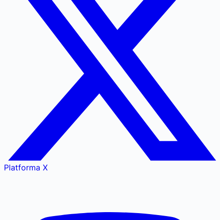
Platforma X