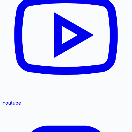
Youtube