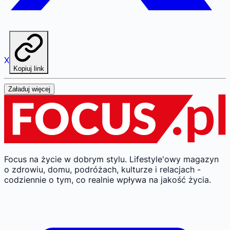
X
Kopiuj link
Załaduj więcej
Focus na życie w dobrym stylu.
Lifestyle'owy magazyn
o zdrowiu, domu, podróżach, kulturze i relacjach -
codziennie o tym, co realnie wpływa na jakość życia.