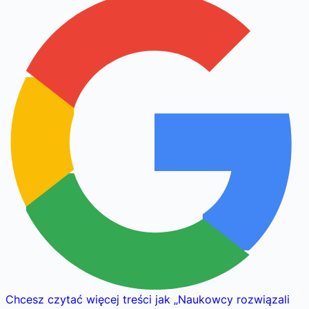
Chcesz czytać więcej treści jak
„
Naukowcy rozwiązali