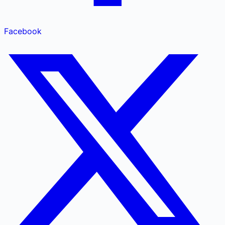
Facebook