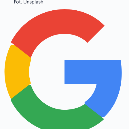
Fot. Unsplash