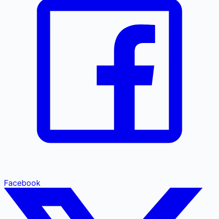
Facebook